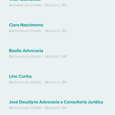
Bacharel em Direito
-
Mossoró
,
RN
Clara Nascimento
Bacharel em Direito
-
Mossoró
,
RN
Basílio Advocacia
Bacharel em Direito
-
Mossoró
,
RN
Lino Cunha
Bacharel em Direito
-
Mossoró
,
RN
José Deusilyne Advocacia e Consultoria Jurídica
Bacharel em Direito
-
Mossoró
,
RN