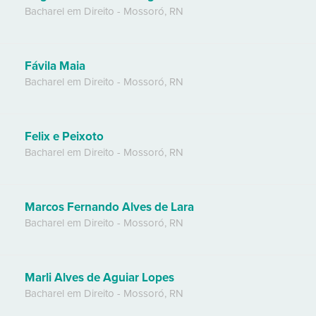
Bacharel em Direito
-
Mossoró
,
RN
Fávila Maia
Bacharel em Direito
-
Mossoró
,
RN
Felix e Peixoto
Bacharel em Direito
-
Mossoró
,
RN
Marcos Fernando Alves de Lara
Bacharel em Direito
-
Mossoró
,
RN
Marli Alves de Aguiar Lopes
Bacharel em Direito
-
Mossoró
,
RN