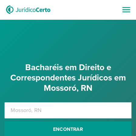
Bacharéis em Direito e
Correspondentes Jurídicos em
Mossoró, RN
ENCONTRAR