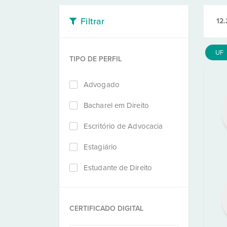
Filtrar
12.
UF
TIPO DE PERFIL
Advogado
Bacharel em Direito
Escritório de Advocacia
Estagiário
Estudante de Direito
CERTIFICADO DIGITAL