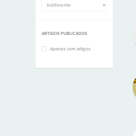
ARTIGOS PUBLICADOS
Apenas com artigos