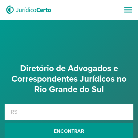
Diretório de Advogados e
Correspondentes Jurídicos no
Rio Grande do Sul
ENCONTRAR