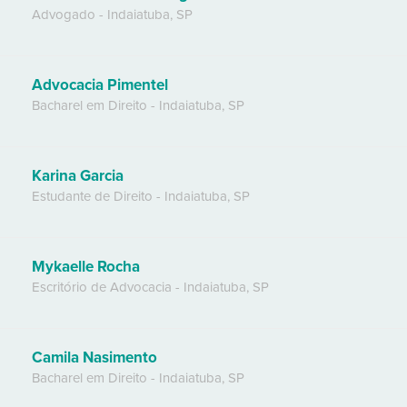
Advogado
-
Indaiatuba
,
SP
Advocacia Pimentel
Bacharel em Direito
-
Indaiatuba
,
SP
Karina Garcia
Estudante de Direito
-
Indaiatuba
,
SP
Mykaelle Rocha
Escritório de Advocacia
-
Indaiatuba
,
SP
Camila Nasimento
Bacharel em Direito
-
Indaiatuba
,
SP