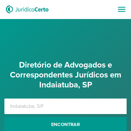
Diretório de Advogados e
Correspondentes Jurídicos em
Indaiatuba, SP
ENCONTRAR