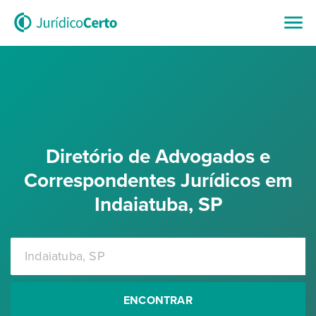
Diretório de Advogados e
Correspondentes Jurídicos em
Indaiatuba, SP
ENCONTRAR