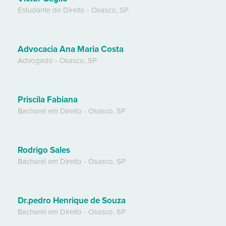
Estudante de Direito
-
Osasco
,
SP
Advocacia Ana Maria Costa
Advogado
-
Osasco
,
SP
Priscila Fabiana
Bacharel em Direito
-
Osasco
,
SP
Rodrigo Sales
Bacharel em Direito
-
Osasco
,
SP
Dr.pedro Henrique de Souza
Bacharel em Direito
-
Osasco
,
SP