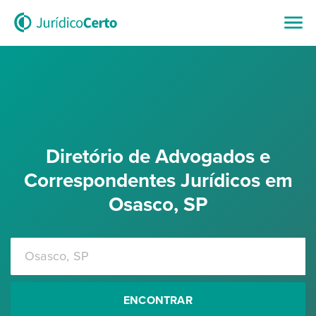
Diretório de Advogados e
Correspondentes Jurídicos em
Osasco, SP
ENCONTRAR