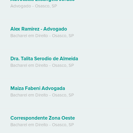
Advogado
-
Osasco
,
SP
Alex Ramirez - Advogado
Bacharel em Direito
-
Osasco
,
SP
Dra. Talita Serodio de Almeida
Bacharel em Direito
-
Osasco
,
SP
Maiza Fabeni Advogada
Bacharel em Direito
-
Osasco
,
SP
Correspondente Zona Oeste
Bacharel em Direito
-
Osasco
,
SP