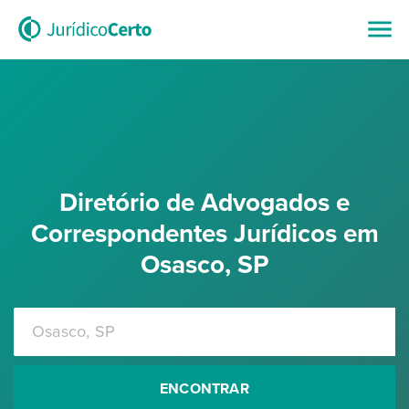
Diretório de Advogados e
Correspondentes Jurídicos em
Osasco, SP
ENCONTRAR