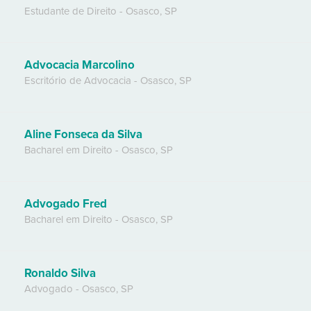
Estudante de Direito
-
Osasco
,
SP
Advocacia Marcolino
Escritório de Advocacia
-
Osasco
,
SP
Aline Fonseca da Silva
Bacharel em Direito
-
Osasco
,
SP
Advogado Fred
Bacharel em Direito
-
Osasco
,
SP
Ronaldo Silva
Advogado
-
Osasco
,
SP