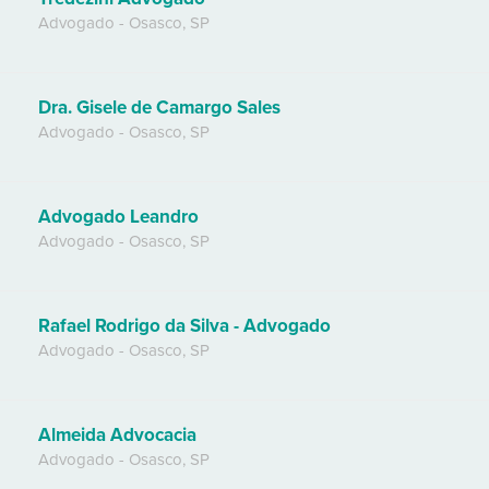
Advogado
-
Osasco
,
SP
Dra. Gisele de Camargo Sales
Advogado
-
Osasco
,
SP
Advogado Leandro
Advogado
-
Osasco
,
SP
Rafael Rodrigo da Silva - Advogado
Advogado
-
Osasco
,
SP
Almeida Advocacia
Advogado
-
Osasco
,
SP