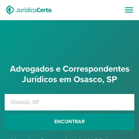
Advogados e Correspondentes
Jurídicos em Osasco, SP
ENCONTRAR