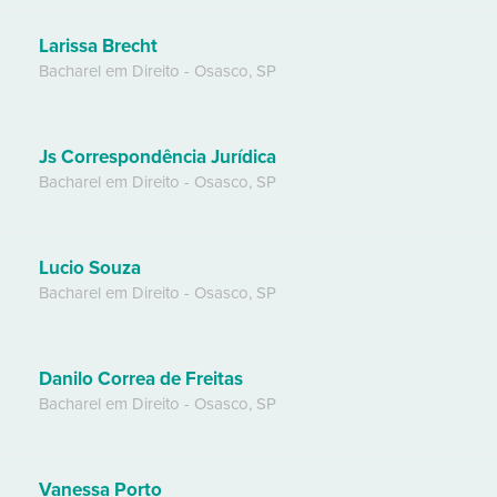
Larissa Brecht
Bacharel em Direito
-
Osasco
,
SP
Js Correspondência Jurídica
Bacharel em Direito
-
Osasco
,
SP
Lucio Souza
Bacharel em Direito
-
Osasco
,
SP
Danilo Correa de Freitas
Bacharel em Direito
-
Osasco
,
SP
Vanessa Porto