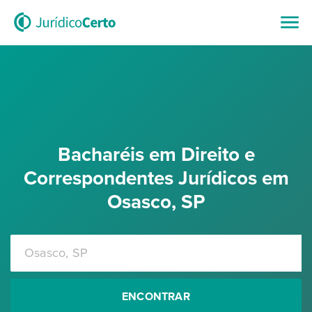
Bacharéis em Direito e
Correspondentes Jurídicos em
Osasco, SP
ENCONTRAR