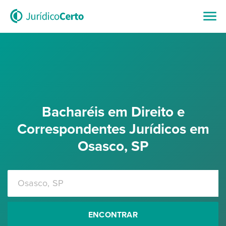
Bacharéis em Direito e
Correspondentes Jurídicos em
Osasco, SP
ENCONTRAR