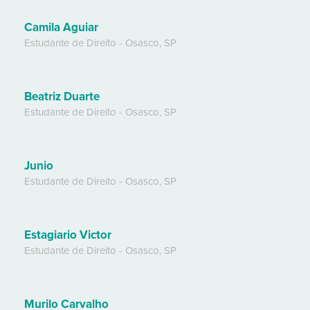
Camila Aguiar
Estudante de Direito
-
Osasco
,
SP
Beatriz Duarte
Estudante de Direito
-
Osasco
,
SP
Junio
Estudante de Direito
-
Osasco
,
SP
Estagiario Victor
Estudante de Direito
-
Osasco
,
SP
Murilo Carvalho