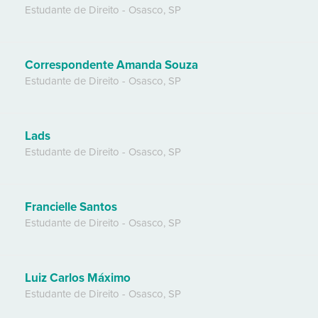
Estudante de Direito
-
Osasco
,
SP
Correspondente Amanda Souza
Estudante de Direito
-
Osasco
,
SP
Lads
Estudante de Direito
-
Osasco
,
SP
Francielle Santos
Estudante de Direito
-
Osasco
,
SP
Luiz Carlos Máximo
Estudante de Direito
-
Osasco
,
SP