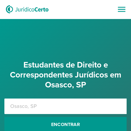
Estudantes de Direito e
Correspondentes Jurídicos em
Osasco, SP
ENCONTRAR