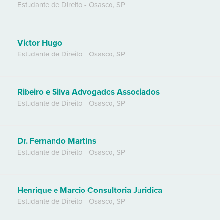
Estudante de Direito
-
Osasco
,
SP
Victor Hugo
Estudante de Direito
-
Osasco
,
SP
Ribeiro e Silva Advogados Associados
Estudante de Direito
-
Osasco
,
SP
Dr. Fernando Martins
Estudante de Direito
-
Osasco
,
SP
Henrique e Marcio Consultoria Juridica
Estudante de Direito
-
Osasco
,
SP