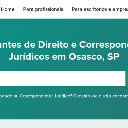
Home
Para profissionais
Para escritórios e empre
ntes de Direito e Correspo
Jurídicos em Osasco, SP
gado ou Correspondente Jurídico? Cadastre-se e seja encont