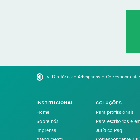
»
Diretório de Advogados e Correspondentes
INSTITUCIONAL
SOLUÇÕES
Home
Para profissionais
Sobre nós
Para escritórios e e
Imprensa
Jurídico Pag
Atendimento
Correspondente Jurí