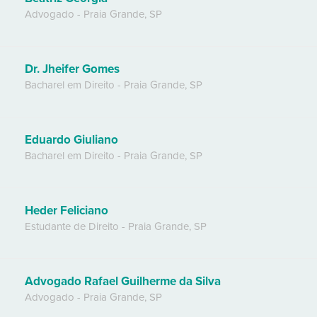
Advogado
-
Praia Grande
,
SP
Dr. Jheifer Gomes
Bacharel em Direito
-
Praia Grande
,
SP
Eduardo Giuliano
Bacharel em Direito
-
Praia Grande
,
SP
Heder Feliciano
Estudante de Direito
-
Praia Grande
,
SP
Advogado Rafael Guilherme da Silva
Advogado
-
Praia Grande
,
SP