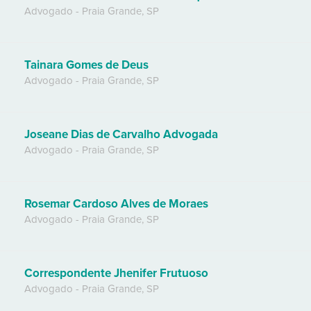
Advogado
-
Praia Grande
,
SP
Tainara Gomes de Deus
Advogado
-
Praia Grande
,
SP
Joseane Dias de Carvalho Advogada
Advogado
-
Praia Grande
,
SP
Rosemar Cardoso Alves de Moraes
Advogado
-
Praia Grande
,
SP
Correspondente Jhenifer Frutuoso
Advogado
-
Praia Grande
,
SP