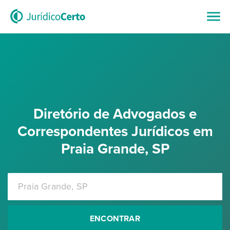
Diretório de Advogados e
Correspondentes Jurídicos em
Praia Grande, SP
ENCONTRAR