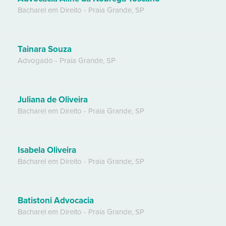
Bacharel em Direito
-
Praia Grande
,
SP
Tainara Souza
Advogado
-
Praia Grande
,
SP
Juliana de Oliveira
Bacharel em Direito
-
Praia Grande
,
SP
Isabela Oliveira
Bacharel em Direito
-
Praia Grande
,
SP
Batistoni Advocacia
Bacharel em Direito
-
Praia Grande
,
SP