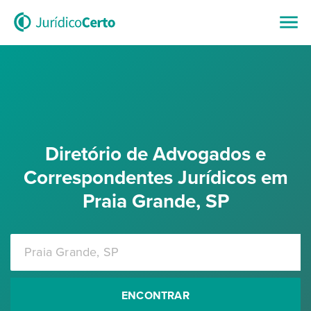
Diretório de Advogados e
Correspondentes Jurídicos em
Praia Grande, SP
ENCONTRAR