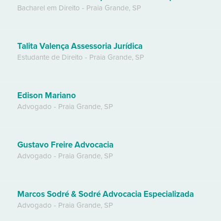
Bacharel em Direito
-
Praia Grande
,
SP
Talita Valença Assessoria Jurídica
Estudante de Direito
-
Praia Grande
,
SP
Edison Mariano
Advogado
-
Praia Grande
,
SP
Gustavo Freire Advocacia
Advogado
-
Praia Grande
,
SP
Marcos Sodré & Sodré Advocacia Especializada
Advogado
-
Praia Grande
,
SP