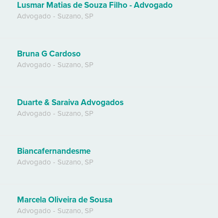
Lusmar Matias de Souza Filho - Advogado
Advogado
-
Suzano
,
SP
Bruna G Cardoso
Advogado
-
Suzano
,
SP
Duarte & Saraiva Advogados
Advogado
-
Suzano
,
SP
Biancafernandesme
Advogado
-
Suzano
,
SP
Marcela Oliveira de Sousa
Advogado
-
Suzano
,
SP