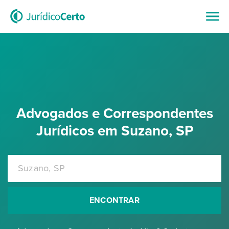
Advogados e Correspondentes
Jurídicos em Suzano, SP
ENCONTRAR