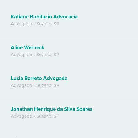
Katiane Bonifacio Advocacia
Advogado
-
Suzano
,
SP
Aline Werneck
Advogado
-
Suzano
,
SP
Lucia Barreto Advogada
Advogado
-
Suzano
,
SP
Jonathan Henrique da Silva Soares
Advogado
-
Suzano
,
SP