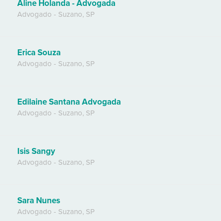
Aline Holanda - Advogada
Advogado
-
Suzano
,
SP
Erica Souza
Advogado
-
Suzano
,
SP
Edilaine Santana Advogada
Advogado
-
Suzano
,
SP
Isis Sangy
Advogado
-
Suzano
,
SP
Sara Nunes
Advogado
-
Suzano
,
SP