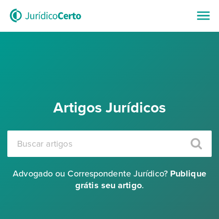
Artigos Jurídicos
Advogado ou Correspondente Jurídico?
Publique
grátis seu artigo
.