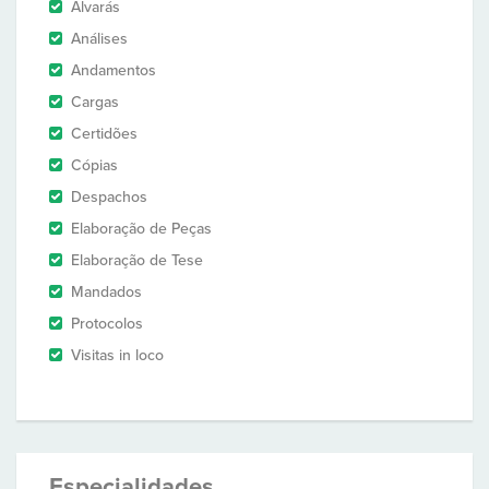
Alvarás
Análises
Andamentos
Cargas
Certidões
Cópias
Despachos
Elaboração de Peças
Elaboração de Tese
Mandados
Protocolos
Visitas in loco
Especialidades