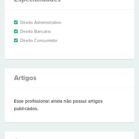
Direito Administrativo
Direito Bancário
Direito Consumidor
Artigos
Esse profissional ainda não possui artigos
publicados.