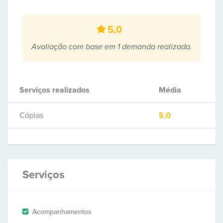
5,0
Avaliação com base em 1 demanda realizada.
Serviços realizados
Média
Cópias
5,0
Serviços
Acompanhamentos