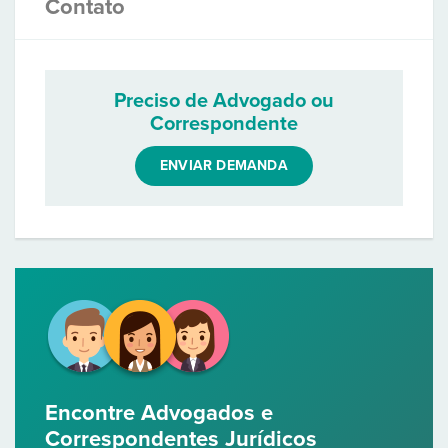
Contato
Preciso de Advogado ou
Correspondente
ENVIAR DEMANDA
Encontre Advogados e
Correspondentes Jurídicos