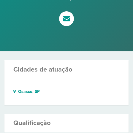
Cidades de atuação
Osasco, SP
Qualificação