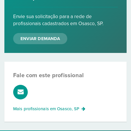
Envie sua solicitação para a rede de
profissionais cadastrados em Osasco, SP.
ENVIAR DEMANDA
Fale com este profissional
Mais profissionais em
Osasco, SP