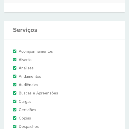
Serviços
Acompanhamentos
Alvarás
Análises
Andamentos
Audiências
Buscas e Apreensões
Cargas
Certidões
Cópias
Despachos