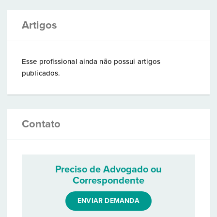
Artigos
Esse profissional ainda não possui artigos
publicados.
Contato
Preciso de Advogado ou
Correspondente
ENVIAR DEMANDA