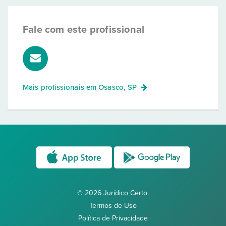
Fale com este profissional
Mais profissionais em
Osasco, SP
© 2026 Jurídico Certo.
Termos de Uso
Política de Privacidade