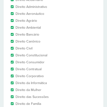
Direito Administrativo
Direito Aeronáutico
Direito Agrário
Direito Ambiental
Direito Bancário
Direito Canônico
Direito Civil
Direito Constitucional
Direito Consumidor
Direito Contratual
Direito Corporativo
Direito da Informática
Direito da Mulher
Direito das Sucessões
Direito de Família