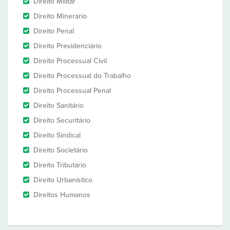
Direito Militar
Direito Minerário
Direito Penal
Direito Previdenciário
Direito Processual Civil
Direito Processual do Trabalho
Direito Processual Penal
Direito Sanitário
Direito Securitário
Direito Sindical
Direito Societário
Direito Tributário
Direito Urbanístico
Direitos Humanos