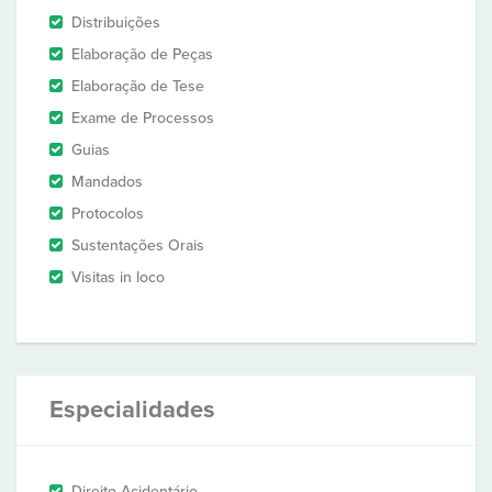
Distribuições
Elaboração de Peças
Elaboração de Tese
Exame de Processos
Guias
Mandados
Protocolos
Sustentações Orais
Visitas in loco
Especialidades
Direito Acidentário