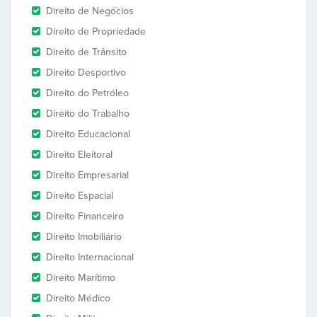
Direito de Negócios
Direito de Propriedade
Direito de Trânsito
Direito Desportivo
Direito do Petróleo
Direito do Trabalho
Direito Educacional
Direito Eleitoral
Direito Empresarial
Direito Espacial
Direito Financeiro
Direito Imobiliário
Direito Internacional
Direito Marítimo
Direito Médico