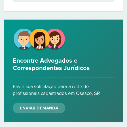
Encontre Advogados e
Correspondentes Jurídicos
Envie sua solicitação para a rede de
profissionais cadastrados em Osasco, SP.
ENVIAR DEMANDA