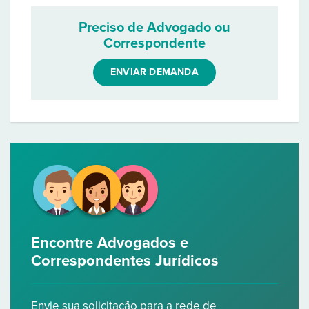
Preciso de Advogado ou
Correspondente
ENVIAR DEMANDA
Encontre Advogados e
Correspondentes Jurídicos
Envie sua solicitação para a rede de