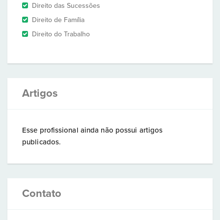
Direito das Sucessões
Direito de Família
Direito do Trabalho
Artigos
Esse profissional ainda não possui artigos
publicados.
Contato