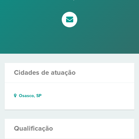
Cidades de atuação
Osasco, SP
Qualificação