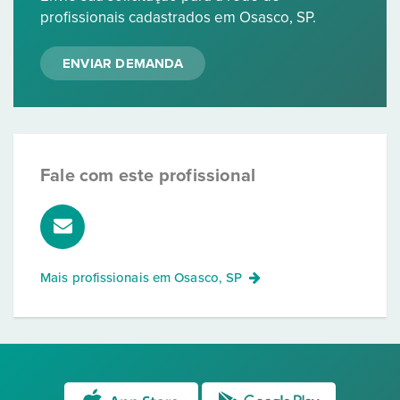
profissionais cadastrados em Osasco, SP.
ENVIAR DEMANDA
Fale com este profissional
Mais profissionais em
Osasco, SP