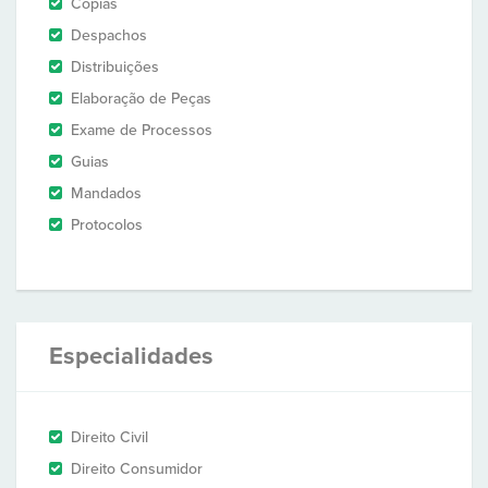
Cópias
Despachos
Distribuições
Elaboração de Peças
Exame de Processos
Guias
Mandados
Protocolos
Especialidades
Direito Civil
Direito Consumidor