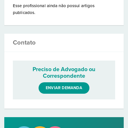
Esse profissional ainda não possui artigos
publicados.
Contato
Preciso de Advogado ou
Correspondente
ENVIAR DEMANDA