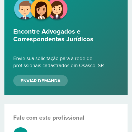
Encontre Advogados e
Correspondentes Jurídicos
Envie sua solicitação para a rede de
profissionais cadastrados em Osasco, SP.
ENVIAR DEMANDA
Fale com este profissional