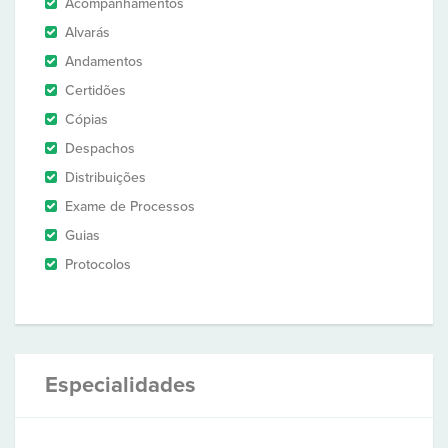
Acompanhamentos
Alvarás
Andamentos
Certidões
Cópias
Despachos
Distribuições
Exame de Processos
Guias
Protocolos
Especialidades