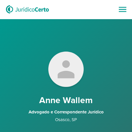
Anne Wallem
Advogado e Correspondente Jurídico
Osasco
,
SP