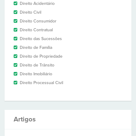
Direito Acidentário
Direito Civil
Direito Consumidor
Direito Contratual
Direito das Sucessões
Direito de Família
Direito de Propriedade
Direito de Trânsito
Direito Imobiliário
Direito Processual Civil
Artigos