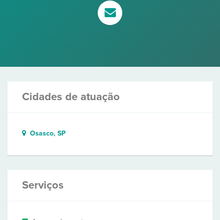
Cidades de atuação
Osasco, SP
Serviços