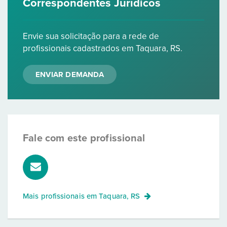
Correspondentes Jurídicos
Envie sua solicitação para a rede de
profissionais cadastrados em Taquara, RS.
ENVIAR DEMANDA
Fale com este profissional
Mais profissionais em
Taquara, RS