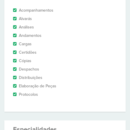
Acompanhamentos
Alvarás
Análises
Andamentos
Cargas
Certidões
Cópias
Despachos
Distribuições
Elaboração de Peças
Protocolos
Especialidades