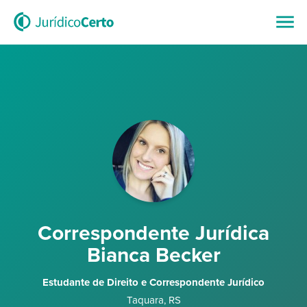
Correspondente Jurídica
Bianca Becker
Estudante de Direito e Correspondente Jurídico
Taquara
,
RS