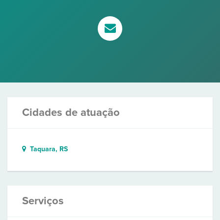
Cidades de atuação
Taquara, RS
Serviços