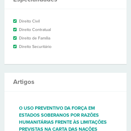
Direito Civil
Direito Contratual
Direito de Família
Direito Securitário
Artigos
O USO PREVENTIVO DA FORÇA EM
ESTADOS SOBERANOS POR RAZÕES
HUMANITÁRIAS FRENTE ÀS LIMITAÇÕES
PREVISTAS NA CARTA DAS NAÇÕES