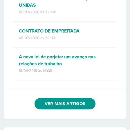
UNIDAS
08/07/2020 às 22h20
CONTRATO DE EMPREITADA
08/07/2020 às 22h13
A nova lei de gorjeta: um avanço nas
relações de trabalho
18/04/2018 às 14h38
VER MAIS ARTIGOS