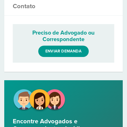
Contato
Preciso de Advogado ou
Correspondente
ENVIAR DEMANDA
Encontre Advogados e