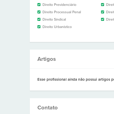
Direito Previdenciário
Direi
Direito Processual Penal
Direi
Direito Sindical
Direi
Direito Urbanístico
Artigos
Esse profissional ainda não possui artigos p
Contato