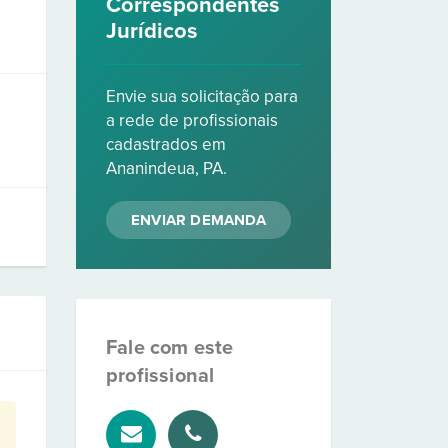
Correspondentes
Jurídicos
Envie sua solicitação para
a rede de profissionais
cadastrados em
Ananindeua, PA.
ENVIAR DEMANDA
Fale com este
profissional