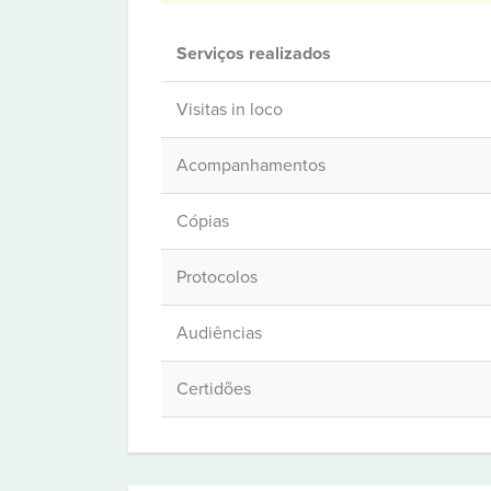
Serviços realizados
Visitas in loco
Acompanhamentos
Cópias
Protocolos
Audiências
Certidões