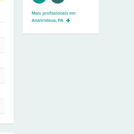
Mais profissionais em
Ananindeua, PA