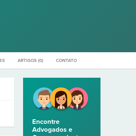
ES
ARTIGOS (0)
CONTATO
Encontre
Advogados e