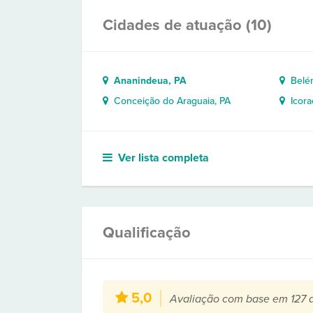
Cidades de atuação (10)
Ananindeua, PA
Belém
Conceição do Araguaia, PA
Icorac
Ver lista completa
Qualificação
5,0
Avaliação com base em 127 