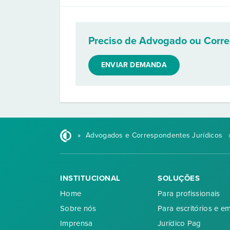
Preciso de Advogado ou Corr
ENVIAR DEMANDA
»
Advogados e Correspondentes Jurídicos
INSTITUCIONAL
SOLUÇÕES
Home
Para profissionais
Sobre nós
Para escritórios e e
Imprensa
Jurídico Pag