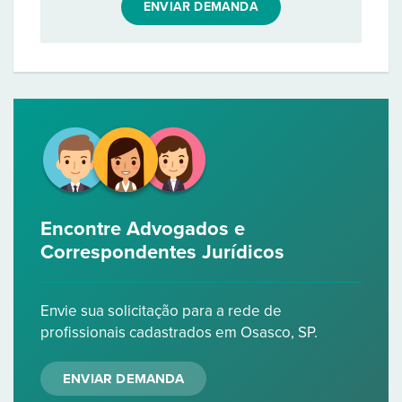
ENVIAR DEMANDA
Encontre Advogados e
Correspondentes Jurídicos
Envie sua solicitação para a rede de
profissionais cadastrados em Osasco, SP.
ENVIAR DEMANDA