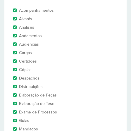
Acompanhamentos
Alvarás
Análises
Andamentos
Audiências
Cargas
Certidões
Cópias
Despachos
Distribuições
Elaboração de Peças
Elaboração de Tese
Exame de Processos
Guias
Mandados