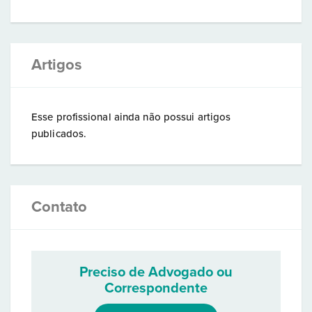
Artigos
Esse profissional ainda não possui artigos
publicados.
Contato
Preciso de Advogado ou
Correspondente