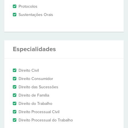
Protocolos
Sustentações Orais
Especialidades
Direito Civil
Direito Consumidor
Direito das Sucessões
Direito de Família
Direito do Trabalho
Direito Processual Civil
Direito Processual do Trabalho