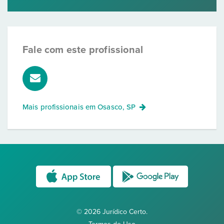
Fale com este profissional
Mais profissionais em
Osasco, SP
© 2026 Jurídico Certo.