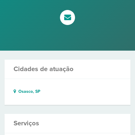
Cidades de atuação
Osasco, SP
Serviços