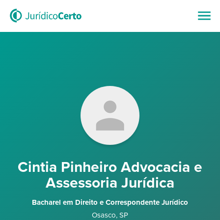
Cintia Pinheiro Advocacia e
Assessoria Jurídica
Bacharel em Direito e Correspondente Jurídico
Osasco
,
SP