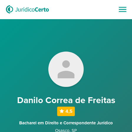
Danilo Correa de Freitas
4,5
Bacharel em Direito e Correspondente Jurídico
Osasco
,
SP