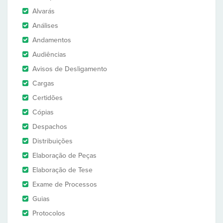
Alvarás
Análises
Andamentos
Audiências
Avisos de Desligamento
Cargas
Certidões
Cópias
Despachos
Distribuições
Elaboração de Peças
Elaboração de Tese
Exame de Processos
Guias
Protocolos