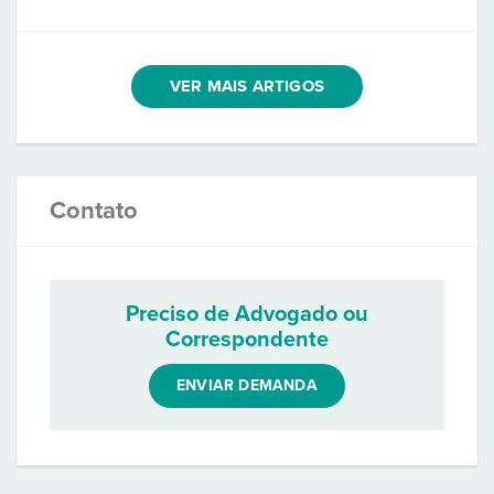
VER MAIS ARTIGOS
Contato
Preciso de Advogado ou
Correspondente
ENVIAR DEMANDA