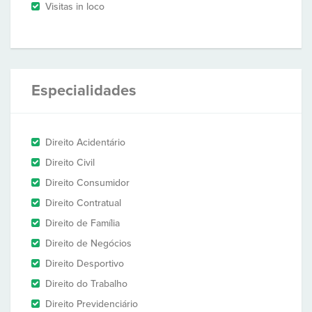
Visitas in loco
Especialidades
Direito Acidentário
Direito Civil
Direito Consumidor
Direito Contratual
Direito de Família
Direito de Negócios
Direito Desportivo
Direito do Trabalho
Direito Previdenciário