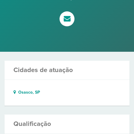
Cidades de atuação
Osasco, SP
Qualificação