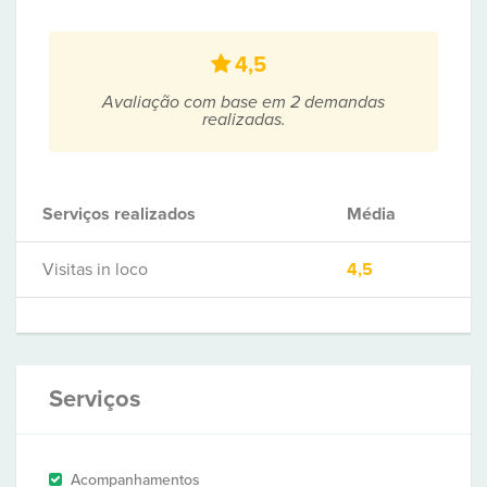
4,5
Avaliação com base em 2 demandas
realizadas.
Serviços realizados
Média
Visitas in loco
4,5
Serviços
Acompanhamentos