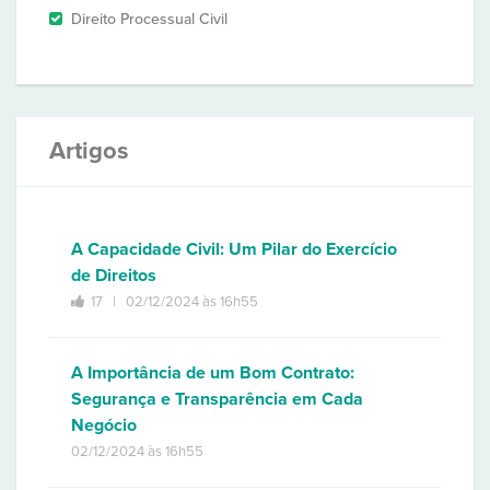
Direito Processual Civil
Artigos
A Capacidade Civil: Um Pilar do Exercício
de Direitos
17 |
02/12/2024 às 16h55
A Importância de um Bom Contrato:
Segurança e Transparência em Cada
Negócio
02/12/2024 às 16h55