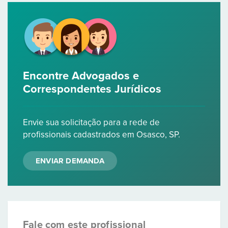
Encontre Advogados e
Correspondentes Jurídicos
Envie sua solicitação para a rede de
profissionais cadastrados em Osasco, SP.
ENVIAR DEMANDA
Fale com este profissional