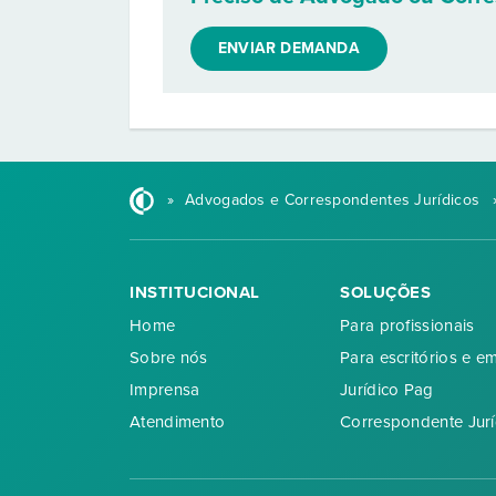
ENVIAR DEMANDA
»
Advogados e Correspondentes Jurídicos
INSTITUCIONAL
SOLUÇÕES
Home
Para profissionais
Sobre nós
Para escritórios e e
Imprensa
Jurídico Pag
Atendimento
Correspondente Jurí