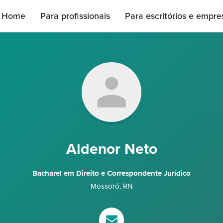
Home
Para profissionais
Para escritórios e empre
Aldenor Neto
Bacharel em Direito e Correspondente Jurídico
Mossoró
,
RN