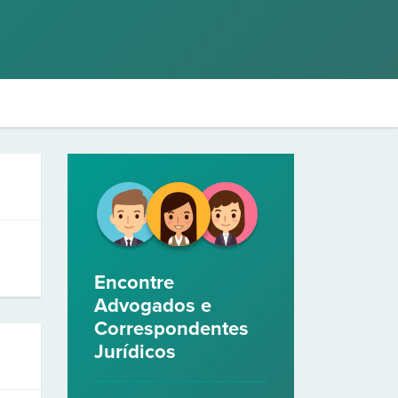
Encontre
Advogados e
Correspondentes
Jurídicos