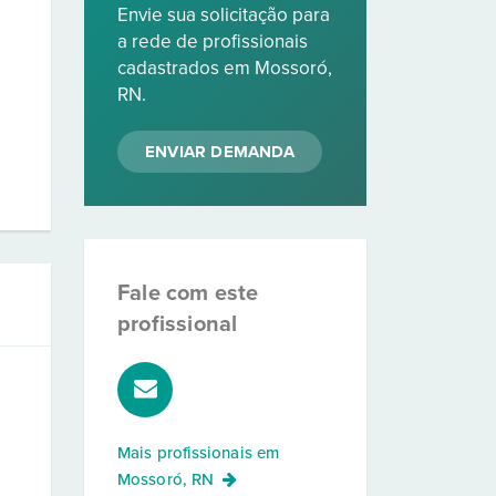
Envie sua solicitação para
a rede de profissionais
cadastrados em Mossoró,
RN.
ENVIAR DEMANDA
Fale com este
profissional
Mais profissionais em
Mossoró, RN