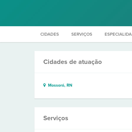
CIDADES
SERVIÇOS
ESPECIALID
Cidades de atuação
Mossoró, RN
Serviços