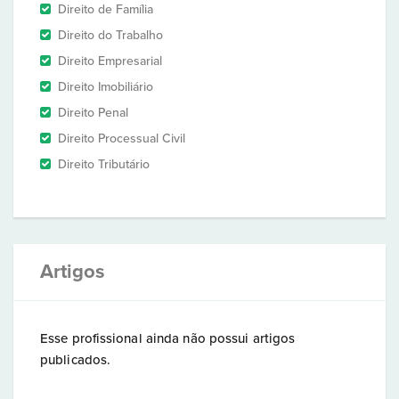
Direito de Família
Direito do Trabalho
Direito Empresarial
Direito Imobiliário
Direito Penal
Direito Processual Civil
Direito Tributário
Artigos
Esse profissional ainda não possui artigos
publicados.