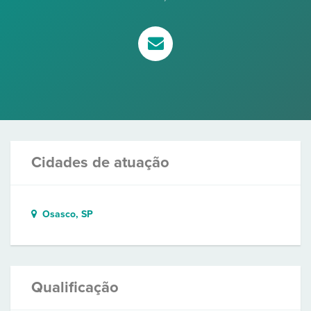
Cidades de atuação
Osasco, SP
Qualificação