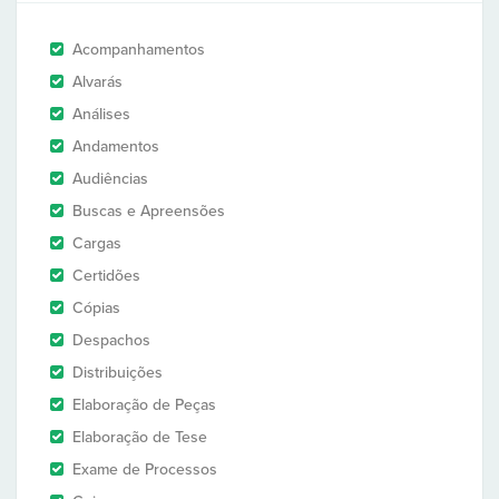
Acompanhamentos
Alvarás
Análises
Andamentos
Audiências
Buscas e Apreensões
Cargas
Certidões
Cópias
Despachos
Distribuições
Elaboração de Peças
Elaboração de Tese
Exame de Processos