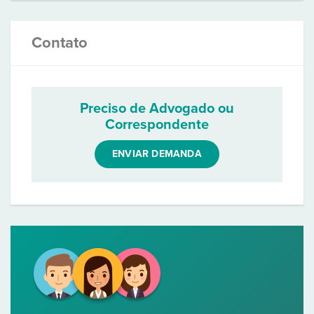
Contato
Preciso de Advogado ou
Correspondente
ENVIAR DEMANDA