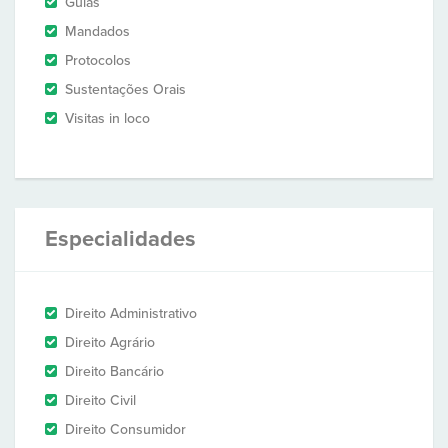
Guias
Mandados
Protocolos
Sustentações Orais
Visitas in loco
Especialidades
Direito Administrativo
Direito Agrário
Direito Bancário
Direito Civil
Direito Consumidor