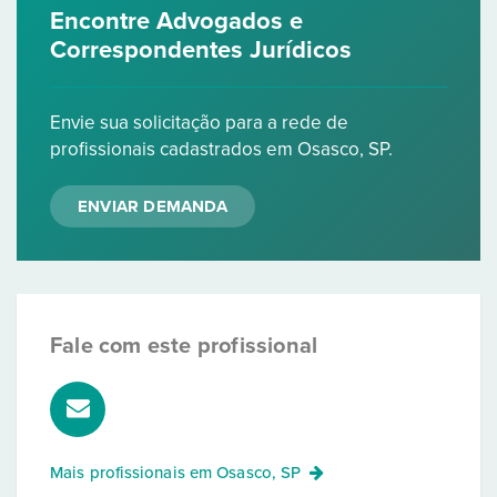
Encontre Advogados e
Correspondentes Jurídicos
Envie sua solicitação para a rede de
profissionais cadastrados em Osasco, SP.
ENVIAR DEMANDA
Fale com este profissional
Mais profissionais em
Osasco, SP