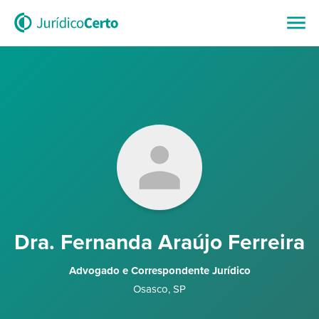
Dra. Fernanda Araújo Ferreira
Advogado e Correspondente Jurídico
Osasco
,
SP