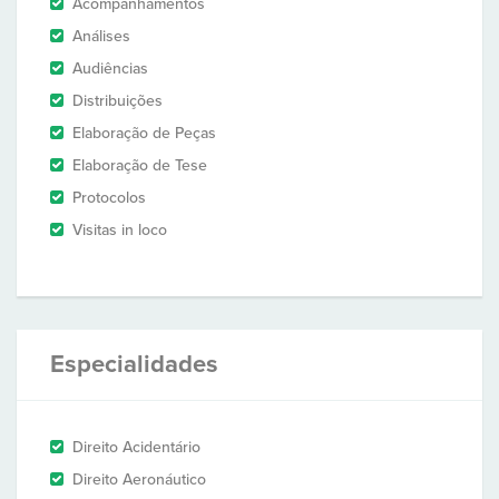
Acompanhamentos
Análises
Audiências
Distribuições
Elaboração de Peças
Elaboração de Tese
Protocolos
Visitas in loco
Especialidades
Direito Acidentário
Direito Aeronáutico