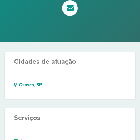
Cidades de atuação
Osasco, SP
Serviços