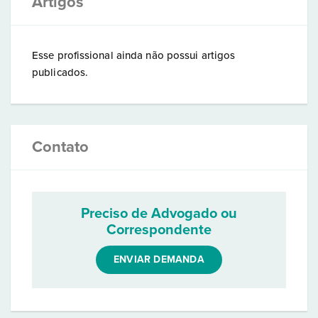
Artigos
Esse profissional ainda não possui artigos
publicados.
Contato
Preciso de Advogado ou
Correspondente
ENVIAR DEMANDA