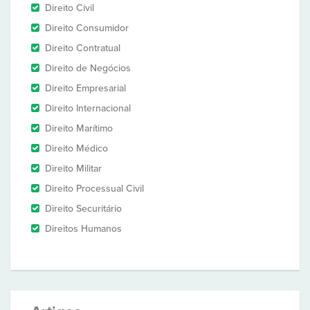
Direito Civil
Direito Consumidor
Direito Contratual
Direito de Negócios
Direito Empresarial
Direito Internacional
Direito Marítimo
Direito Médico
Direito Militar
Direito Processual Civil
Direito Securitário
Direitos Humanos