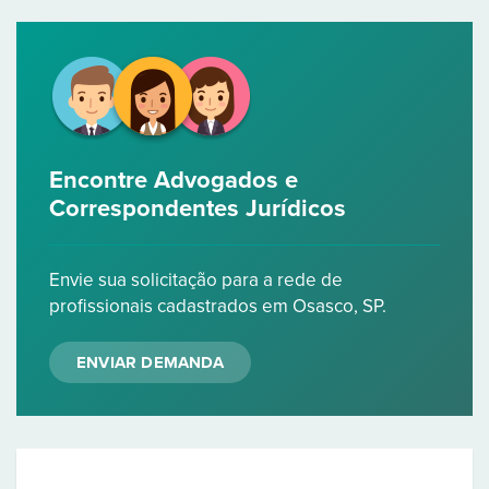
Encontre Advogados e
Correspondentes Jurídicos
Envie sua solicitação para a rede de
profissionais cadastrados em Osasco, SP.
ENVIAR DEMANDA