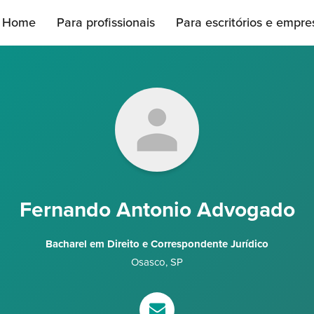
Home
Para profissionais
Para escritórios e empre
Fernando Antonio Advogado
Bacharel em Direito e Correspondente Jurídico
Osasco
,
SP