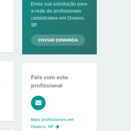
Envie sua solicitação para
a rede de profissionais
cadastrados em Osasco,
SP.
ENVIAR DEMANDA
Fale com este
profissional
Mais profissionais em
Osasco, SP