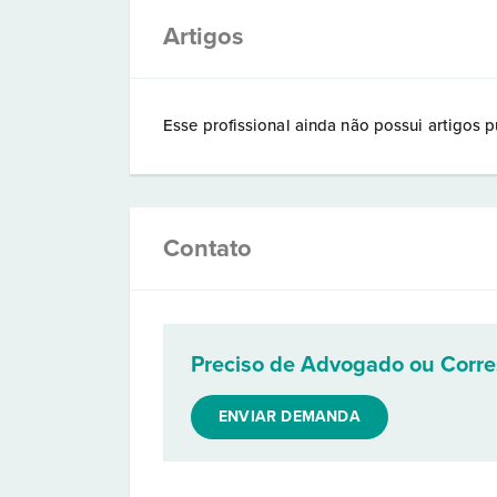
Artigos
Esse profissional ainda não possui artigos p
Contato
Preciso de Advogado ou Corr
ENVIAR DEMANDA