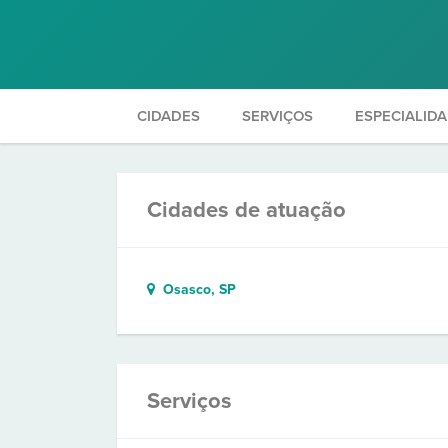
CIDADES
SERVIÇOS
ESPECIALID
Cidades de atuação
Osasco, SP
Serviços