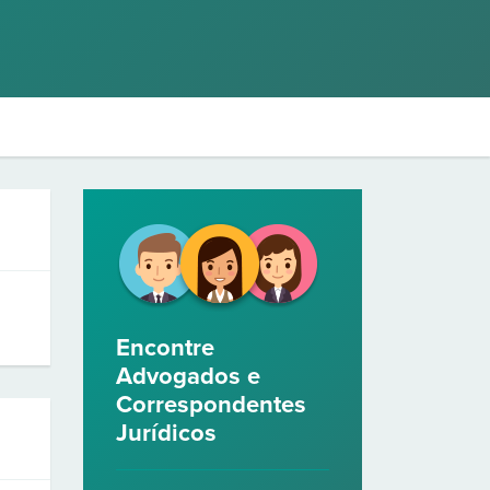
Encontre
Advogados e
Correspondentes
Jurídicos