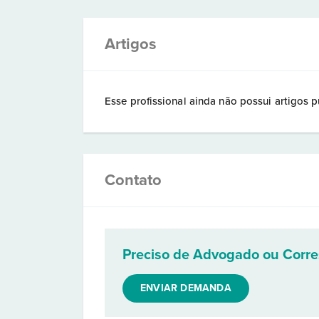
Artigos
Esse profissional ainda não possui artigos p
Contato
Preciso de Advogado ou Corr
ENVIAR DEMANDA