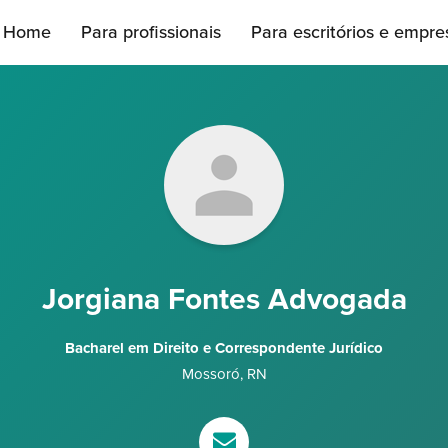
Home
Para profissionais
Para escritórios e empre
Jorgiana Fontes Advogada
Bacharel em Direito e Correspondente Jurídico
Mossoró
,
RN