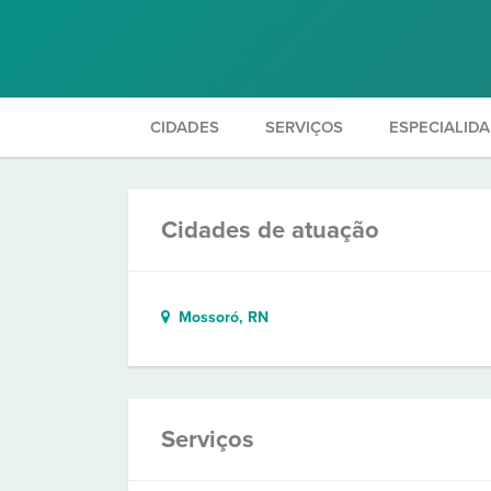
CIDADES
SERVIÇOS
ESPECIALID
Cidades de atuação
Mossoró, RN
Serviços