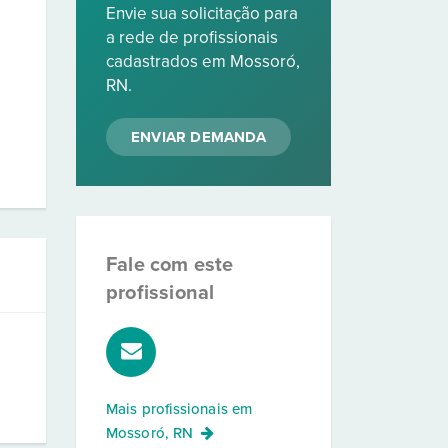
Envie sua solicitação para
a rede de profissionais
cadastrados em Mossoró,
RN.
ENVIAR DEMANDA
Fale com este
profissional
Mais profissionais em
Mossoró, RN