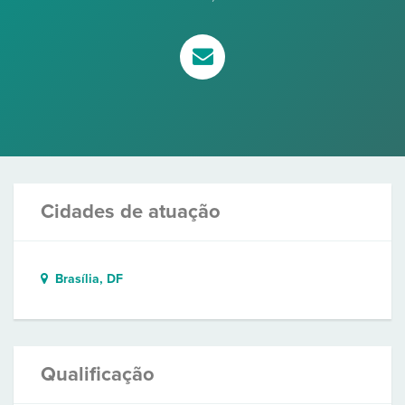
Cidades de atuação
Brasília, DF
Qualificação