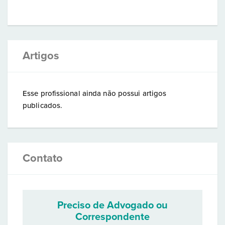
Artigos
Esse profissional ainda não possui artigos
publicados.
Contato
Preciso de Advogado ou
Correspondente