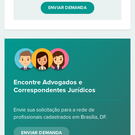
ENVIAR DEMANDA
Encontre Advogados e
Correspondentes Jurídicos
Envie sua solicitação para a rede de
profissionais cadastrados em Brasília, DF.
ENVIAR DEMANDA