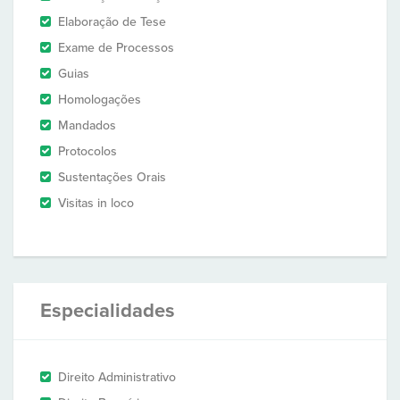
Elaboração de Tese
Exame de Processos
Guias
Homologações
Mandados
Protocolos
Sustentações Orais
Visitas in loco
Especialidades
Direito Administrativo