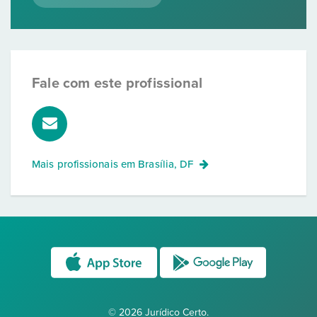
Fale com este profissional
Mais profissionais em
Brasília, DF
© 2026 Jurídico Certo.