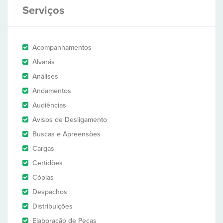
Serviços
Acompanhamentos
Alvarás
Análises
Andamentos
Audiências
Avisos de Desligamento
Buscas e Apreensões
Cargas
Certidões
Cópias
Despachos
Distribuições
Elaboração de Peças