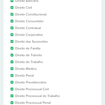
Direito Bancário
Direito Civil
Direito Constitucional
Direito Consumidor
Direito Contratual
Direito Corporativo
Direito das Sucessões
Direito de Família
Direito de Trânsito
Direito do Trabalho
Direito Médico
Direito Penal
Direito Previdenciário
Direito Processual Civil
Direito Processual do Trabalho
Direito Processual Penal