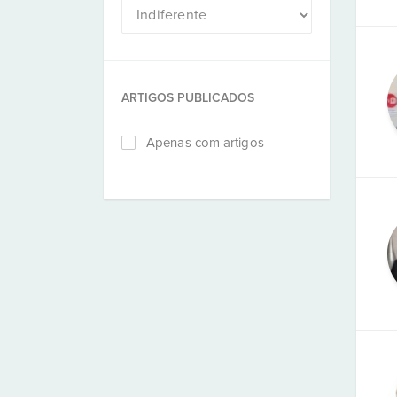
ARTIGOS PUBLICADOS
Apenas com artigos