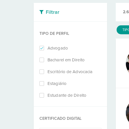
Filtrar
2.
TIP
TIPO DE PERFIL
Advogado
Bacharel em Direito
Escritório de Advocacia
Estagiário
Estudante de Direito
CERTIFICADO DIGITAL