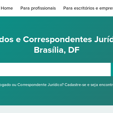
Home
Para profissionais
Para escritórios e empre
os e Correspondentes Jurí
Brasília, DF
gado ou Correspondente Jurídico? Cadastre-se e seja encont