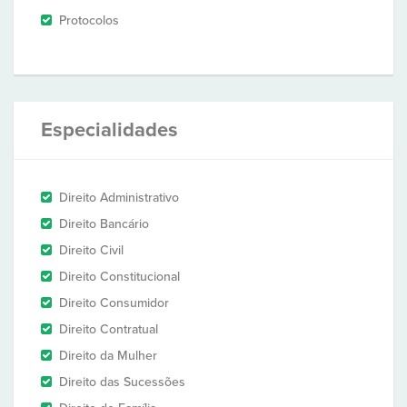
Protocolos
Especialidades
Direito Administrativo
Direito Bancário
Direito Civil
Direito Constitucional
Direito Consumidor
Direito Contratual
Direito da Mulher
Direito das Sucessões