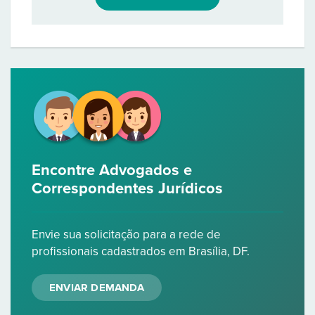
Encontre Advogados e
Correspondentes Jurídicos
Envie sua solicitação para a rede de
profissionais cadastrados em Brasília, DF.
ENVIAR DEMANDA