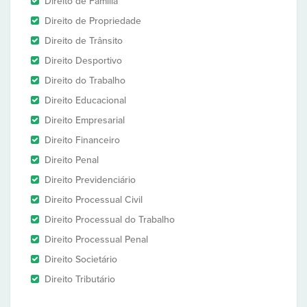
Direito de Família
Direito de Propriedade
Direito de Trânsito
Direito Desportivo
Direito do Trabalho
Direito Educacional
Direito Empresarial
Direito Financeiro
Direito Penal
Direito Previdenciário
Direito Processual Civil
Direito Processual do Trabalho
Direito Processual Penal
Direito Societário
Direito Tributário