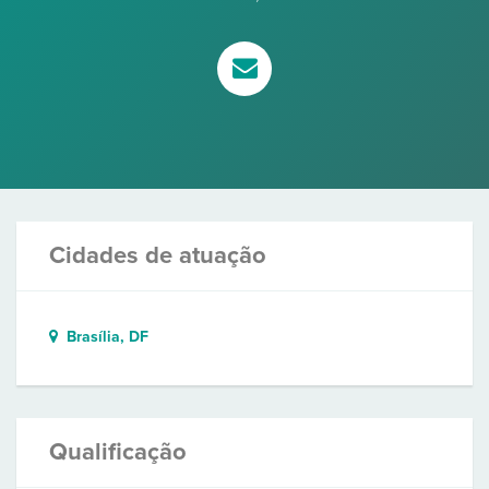
Cidades de atuação
Brasília, DF
Qualificação