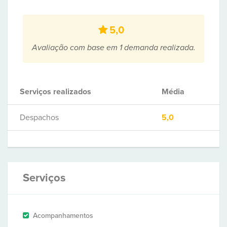
5,0
Avaliação com base em 1 demanda realizada.
Serviços realizados
Média
Despachos
5,0
Serviços
Acompanhamentos