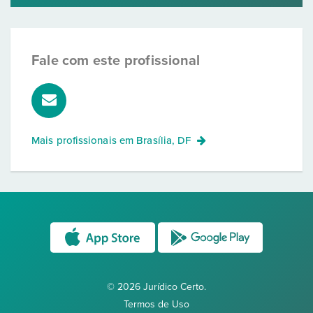
Fale com este profissional
Mais profissionais em
Brasília, DF
© 2026 Jurídico Certo.
Termos de Uso