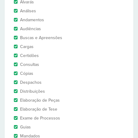
Alvarás
Análises
Andamentos
Audiências
Buscas e Apreensões
Cargas
Certidões
Consultas
Cópias
Despachos
Distribuições
Elaboração de Peças
Elaboração de Tese
Exame de Processos
Guias
Mandados