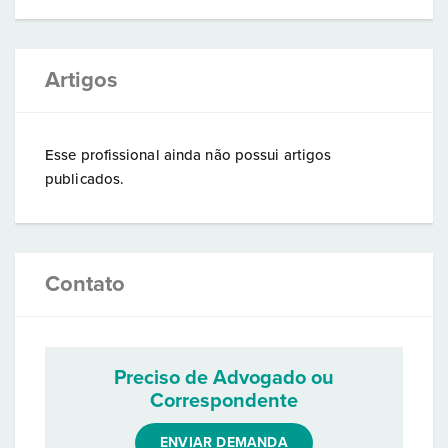
Artigos
Esse profissional ainda não possui artigos
publicados.
Contato
Preciso de Advogado ou
Correspondente
ENVIAR DEMANDA