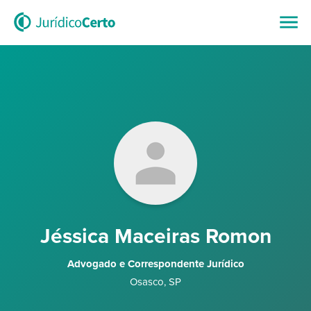
Jéssica Maceiras Romon
Advogado e Correspondente Jurídico
Osasco
,
SP