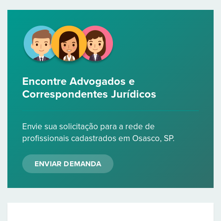
Encontre Advogados e
Correspondentes Jurídicos
Envie sua solicitação para a rede de
profissionais cadastrados em Osasco, SP.
ENVIAR DEMANDA