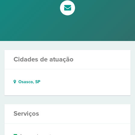
Cidades de atuação
Osasco, SP
Serviços