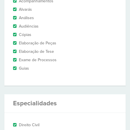
Acompanhamentos
Alvarás
Análises
Audiências
Cópias
Elaboração de Peças
Elaboração de Tese
Exame de Processos
Guias
Especialidades
Direito Civil