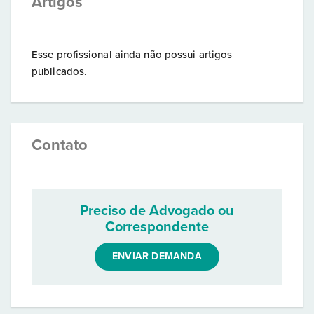
Artigos
Esse profissional ainda não possui artigos
publicados.
Contato
Preciso de Advogado ou
Correspondente
ENVIAR DEMANDA