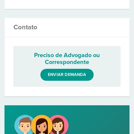
Contato
Preciso de Advogado ou
Correspondente
ENVIAR DEMANDA