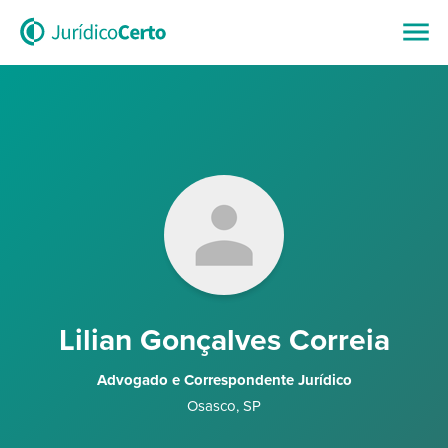
Lilian Gonçalves Correia
Advogado e Correspondente Jurídico
Osasco
,
SP