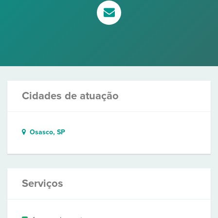
Cidades de atuação
Osasco, SP
Serviços