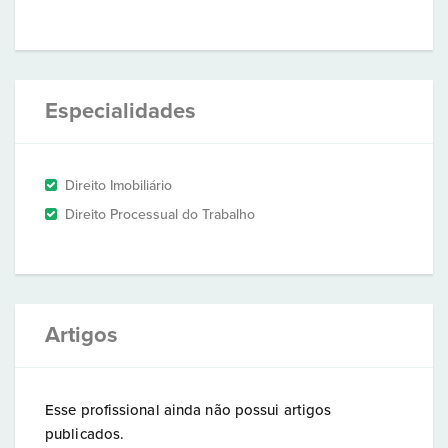
Especialidades
Direito Imobiliário
Direito Processual do Trabalho
Artigos
Esse profissional ainda não possui artigos
publicados.