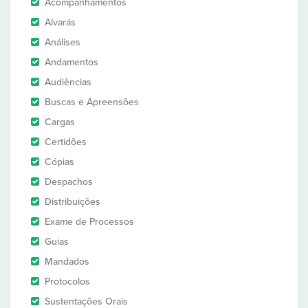
Acompanhamentos
Alvarás
Análises
Andamentos
Audiências
Buscas e Apreensões
Cargas
Certidões
Cópias
Despachos
Distribuições
Exame de Processos
Guias
Mandados
Protocolos
Sustentações Orais