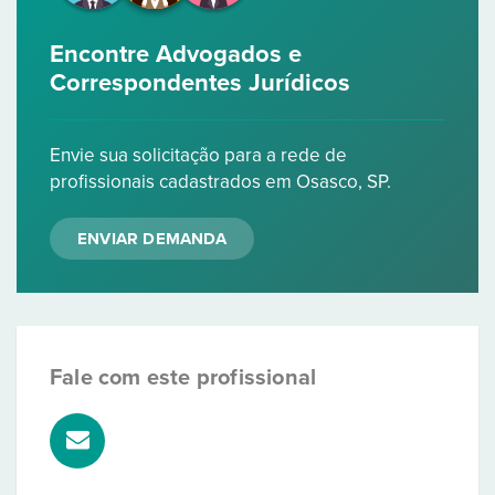
Encontre Advogados e
Correspondentes Jurídicos
Envie sua solicitação para a rede de
profissionais cadastrados em Osasco, SP.
ENVIAR DEMANDA
Fale com este profissional