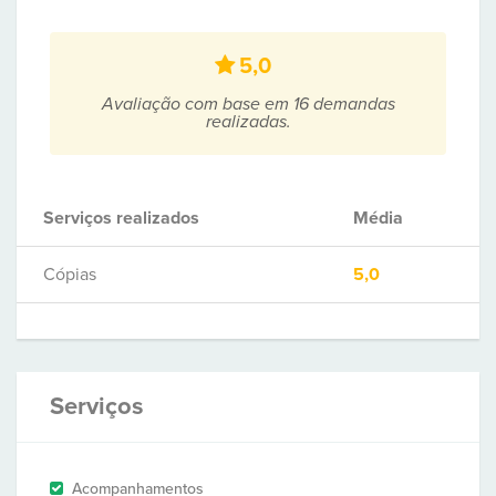
5,0
Avaliação com base em 16 demandas
realizadas.
Serviços realizados
Média
Cópias
5,0
Serviços
Acompanhamentos