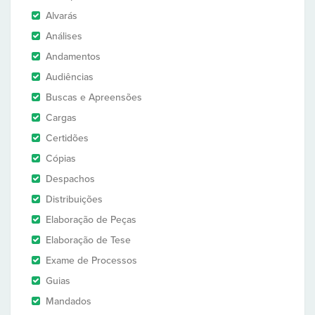
Alvarás
Análises
Andamentos
Audiências
Buscas e Apreensões
Cargas
Certidões
Cópias
Despachos
Distribuições
Elaboração de Peças
Elaboração de Tese
Exame de Processos
Guias
Mandados