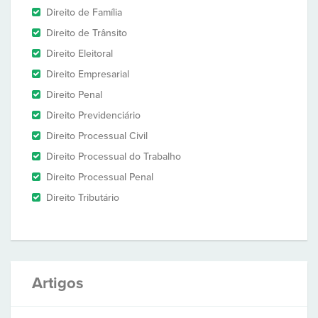
Direito de Família
Direito de Trânsito
Direito Eleitoral
Direito Empresarial
Direito Penal
Direito Previdenciário
Direito Processual Civil
Direito Processual do Trabalho
Direito Processual Penal
Direito Tributário
Artigos