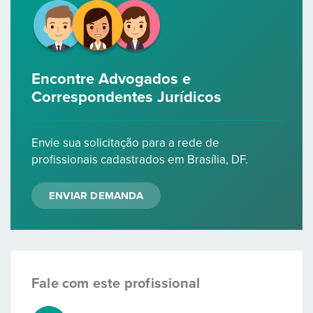
Encontre Advogados e
Correspondentes Jurídicos
Envie sua solicitação para a rede de
profissionais cadastrados em Brasília, DF.
ENVIAR DEMANDA
Fale com este profissional