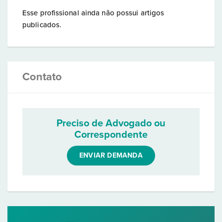
Esse profissional ainda não possui artigos
publicados.
Contato
Preciso de Advogado ou
Correspondente
ENVIAR DEMANDA