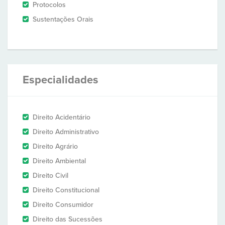
Protocolos
Sustentações Orais
Especialidades
Direito Acidentário
Direito Administrativo
Direito Agrário
Direito Ambiental
Direito Civil
Direito Constitucional
Direito Consumidor
Direito das Sucessões