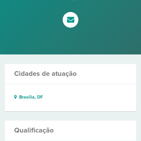
Cidades de atuação
Brasília, DF
Qualificação