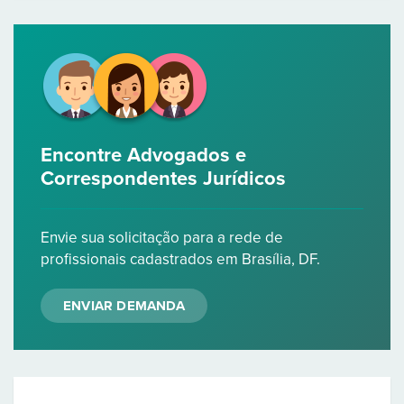
Encontre Advogados e
Correspondentes Jurídicos
Envie sua solicitação para a rede de
profissionais cadastrados em Brasília, DF.
ENVIAR DEMANDA