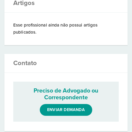
Artigos
Esse profissional ainda não possui artigos
publicados.
Contato
Preciso de Advogado ou
Correspondente
ENVIAR DEMANDA