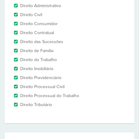
Direito Administrativo
Direito Civil
Direito Consumidor
Direito Contratual
Direito das Sucessões
Direito de Família
Direito do Trabalho
Direito Imobiliário
Direito Previdenciário
Direito Processual Civil
Direito Processual do Trabalho
Direito Tributário