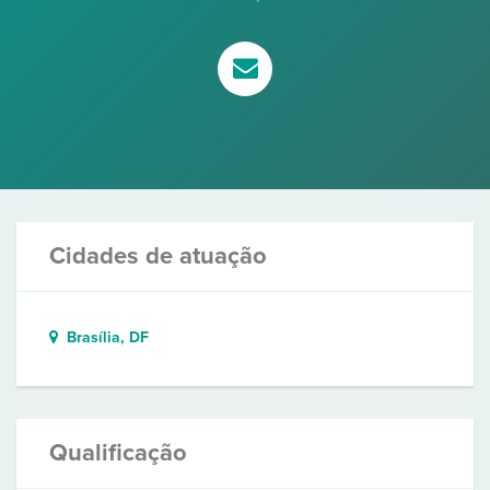
Cidades de atuação
Brasília, DF
Qualificação