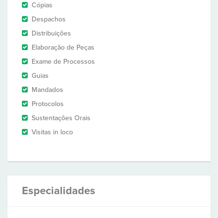
Cópias
Despachos
Distribuições
Elaboração de Peças
Exame de Processos
Guias
Mandados
Protocolos
Sustentações Orais
Visitas in loco
Especialidades