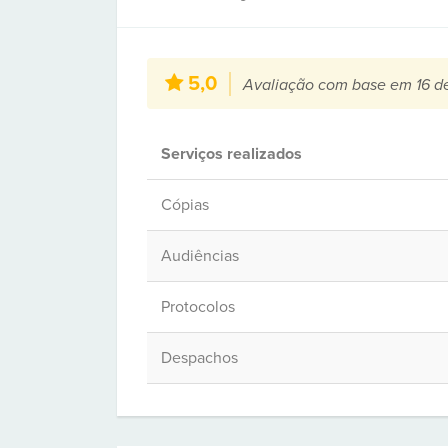
5,0
Avaliação com base em 16 d
Serviços realizados
Cópias
Audiências
Protocolos
Despachos