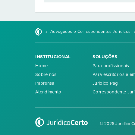
»
Advogados e Correspondentes Jurídicos
INSTITUCIONAL
SOLUÇÕES
Home
Para profissionais
Sobre nós
Para escritórios e e
Imprensa
Jurídico Pag
Atendimento
Correspondente Jurí
© 2026 Jurídico C