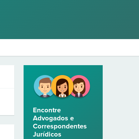
Encontre
Advogados e
Correspondentes
Jurídicos