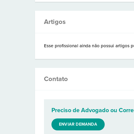
Artigos
Esse profissional ainda não possui artigos p
Contato
Preciso de Advogado ou Corr
ENVIAR DEMANDA