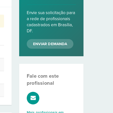
Envie sua solicitação para
a rede de profissionais
cadastrados em Brasília,
DF.
ENVIAR DEMANDA
Fale com este
profissional
Mais profissionais em