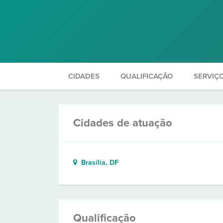
CIDADES
QUALIFICAÇÃO
SERVIÇ
Cidades de atuação
Brasília, DF
Qualificação