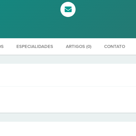
OS
ESPECIALIDADES
ARTIGOS (0)
CONTATO