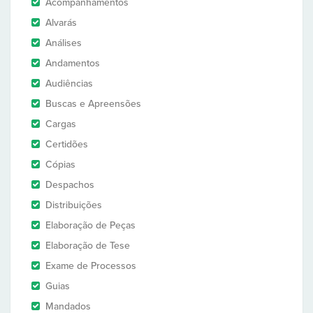
Acompanhamentos
Alvarás
Análises
Andamentos
Audiências
Buscas e Apreensões
Cargas
Certidões
Cópias
Despachos
Distribuições
Elaboração de Peças
Elaboração de Tese
Exame de Processos
Guias
Mandados