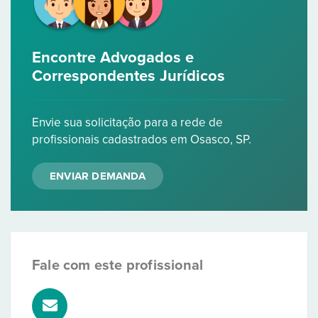
Encontre Advogados e
Correspondentes Jurídicos
Envie sua solicitação para a rede de
profissionais cadastrados em Osasco, SP.
ENVIAR DEMANDA
Fale com este profissional