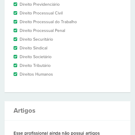
Direito Previdenciário
Direito Processual Civil
Direito Processual do Trabalho
Direito Processual Penal
Direito Securitário
Direito Sindical
Direito Societário
Direito Tributário
Direitos Humanos
Artigos
Esse profissional ainda não possui artigos