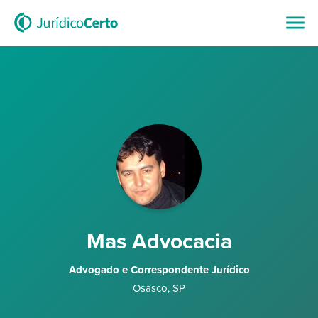
Mas Advocacia
Advogado e Correspondente Jurídico
Osasco
,
SP