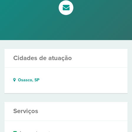
Cidades de atuação
Osasco, SP
Serviços