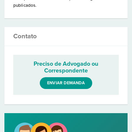
publicados.
Contato
Preciso de Advogado ou
Correspondente
ENVIAR DEMANDA