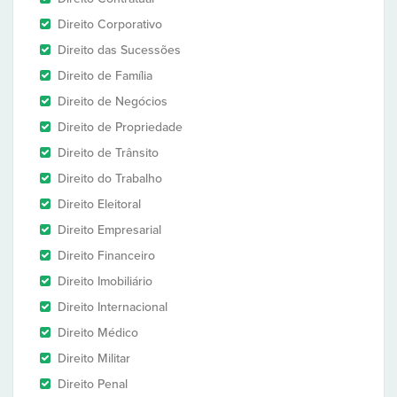
Direito Corporativo
Direito das Sucessões
Direito de Família
Direito de Negócios
Direito de Propriedade
Direito de Trânsito
Direito do Trabalho
Direito Eleitoral
Direito Empresarial
Direito Financeiro
Direito Imobiliário
Direito Internacional
Direito Médico
Direito Militar
Direito Penal