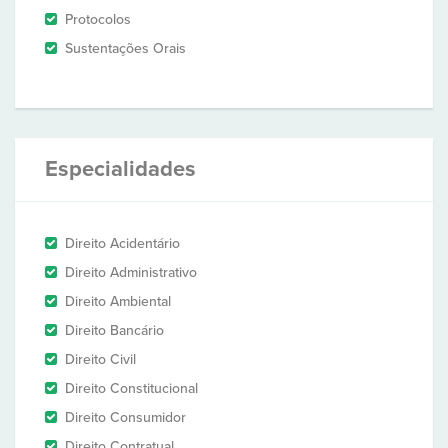
Protocolos
Sustentações Orais
Especialidades
Direito Acidentário
Direito Administrativo
Direito Ambiental
Direito Bancário
Direito Civil
Direito Constitucional
Direito Consumidor
Direito Contratual