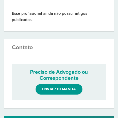
Esse profissional ainda não possui artigos
publicados.
Contato
Preciso de Advogado ou
Correspondente
ENVIAR DEMANDA