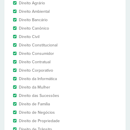
Direito Agrário
Direito Ambiental
Direito Bancário
Direito Canônico
Direito Civil
Direito Constitucional
Direito Consumidor
Direito Contratual
Direito Corporativo
Direito da Informática
Direito da Mulher
Direito das Sucessões
Direito de Família
Direito de Negócios
Direito de Propriedade
Direito de Trânsito