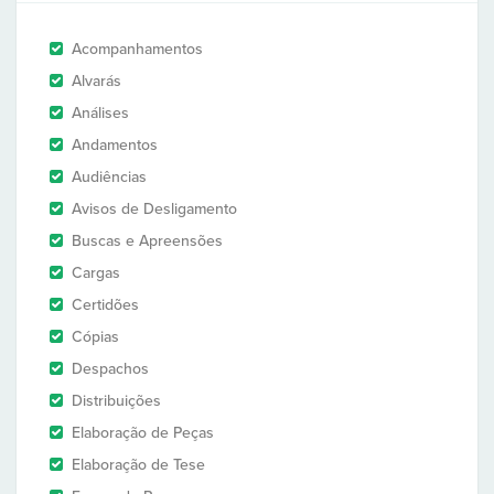
Acompanhamentos
Alvarás
Análises
Andamentos
Audiências
Avisos de Desligamento
Buscas e Apreensões
Cargas
Certidões
Cópias
Despachos
Distribuições
Elaboração de Peças
Elaboração de Tese