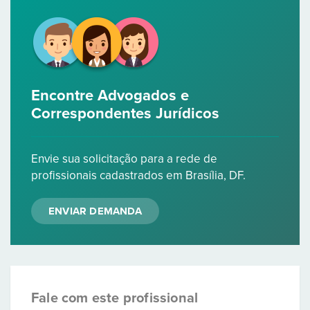
Encontre Advogados e
Correspondentes Jurídicos
Envie sua solicitação para a rede de
profissionais cadastrados em Brasília, DF.
ENVIAR DEMANDA
Fale com este profissional