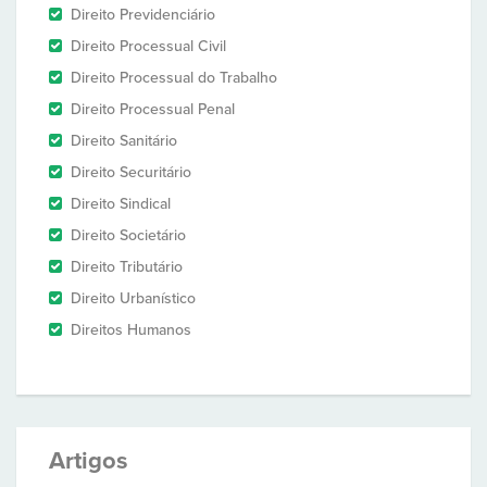
Direito Previdenciário
Direito Processual Civil
Direito Processual do Trabalho
Direito Processual Penal
Direito Sanitário
Direito Securitário
Direito Sindical
Direito Societário
Direito Tributário
Direito Urbanístico
Direitos Humanos
Artigos