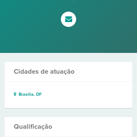
Cidades de atuação
Brasília, DF
Qualificação