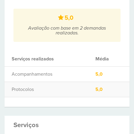
5,0
Avaliação com base em 2 demandas
realizadas.
Serviços realizados
Média
Acompanhamentos
5,0
Protocolos
5,0
Serviços