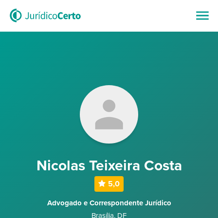
Nicolas Teixeira Costa
5,0
Advogado e Correspondente Jurídico
Brasília
,
DF