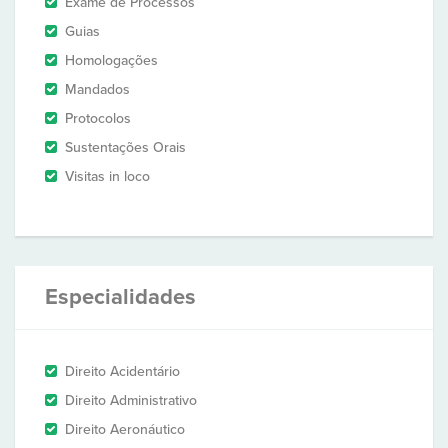
Exame de Processos
Guias
Homologações
Mandados
Protocolos
Sustentações Orais
Visitas in loco
Especialidades
Direito Acidentário
Direito Administrativo
Direito Aeronáutico