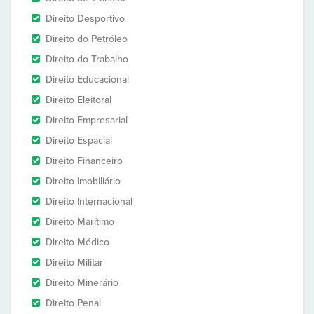
Direito Desportivo
Direito do Petróleo
Direito do Trabalho
Direito Educacional
Direito Eleitoral
Direito Empresarial
Direito Espacial
Direito Financeiro
Direito Imobiliário
Direito Internacional
Direito Marítimo
Direito Médico
Direito Militar
Direito Minerário
Direito Penal