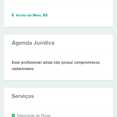
Arroio do Meio, RS
Agenda Jurídica
Esse profissional ainda não possui compromissos
cadastrados.
Serviços
Elaboração de Peças