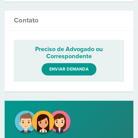
Contato
Preciso de Advogado ou
Correspondente
ENVIAR DEMANDA