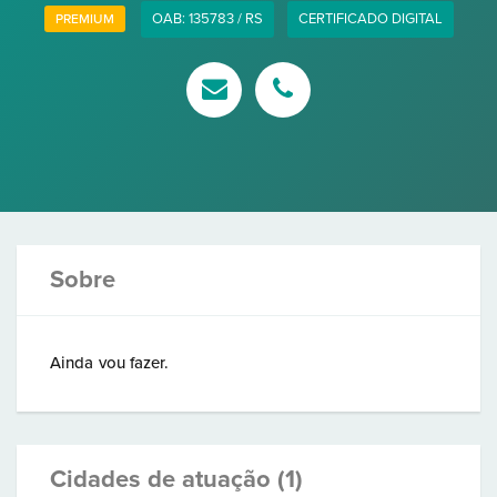
OAB: 135783 / RS
CERTIFICADO DIGITAL
PREMIUM
Sobre
Ainda vou fazer.
Cidades de atuação (1)