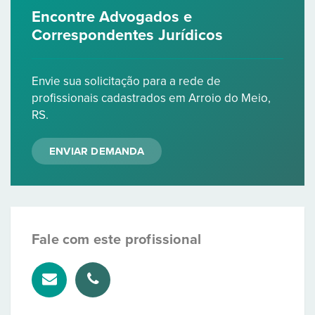
Encontre Advogados e
Correspondentes Jurídicos
Envie sua solicitação para a rede de
profissionais cadastrados em Arroio do Meio,
RS.
ENVIAR DEMANDA
Fale com este profissional