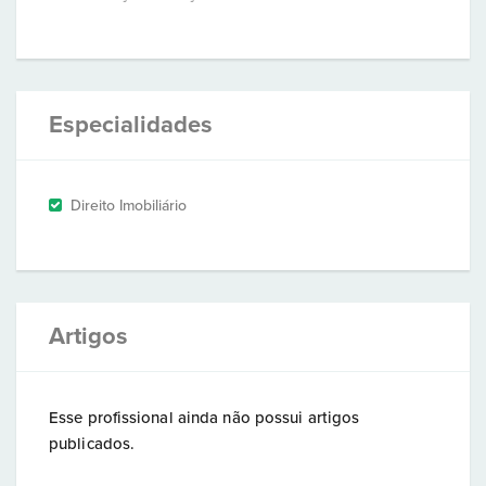
Especialidades
Direito Imobiliário
Artigos
Esse profissional ainda não possui artigos
publicados.