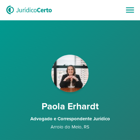
Paola Erhardt
Advogado e Correspondente Jurídico
Arroio do Meio
,
RS