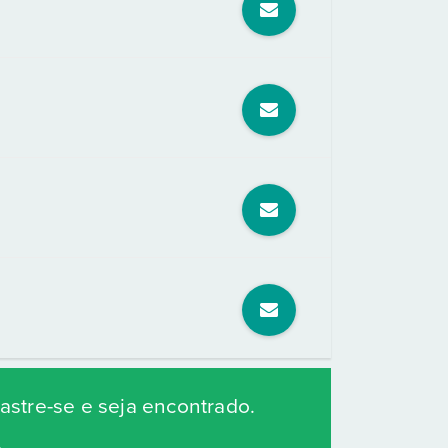
stre-se e seja encontrado.