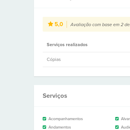
5,0
Avaliação com base em 2 de
Serviços realizados
Cópias
Serviços
Acompanhamentos
Alva
Andamentos
Audi