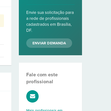
Envie sua solicitação para
a rede de profissionais
cadastrados em Brasília,
DF.
ENVIAR DEMANDA
Fale com este
profissional
Mais profissionais em