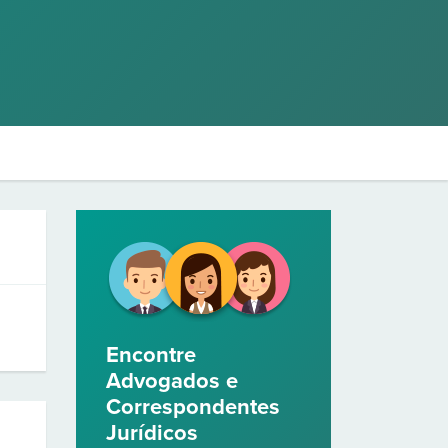
Encontre
Advogados e
Correspondentes
Jurídicos