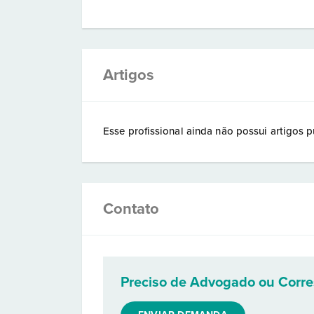
Artigos
Esse profissional ainda não possui artigos p
Contato
Preciso de Advogado ou Corr