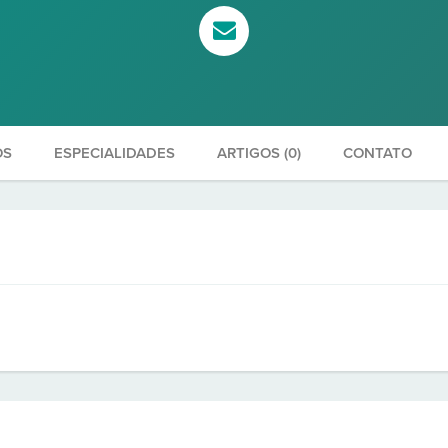
OS
ESPECIALIDADES
ARTIGOS (0)
CONTATO