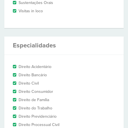
Sustentações Orais
Visitas in loco
Especialidades
Direito Acidentário
Direito Bancário
Direito Civil
Direito Consumidor
Direito de Família
Direito do Trabalho
Direito Previdenciário
Direito Processual Civil