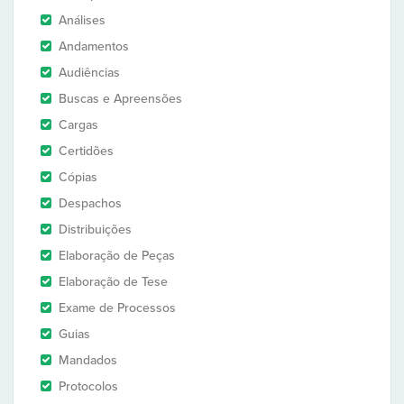
Análises
Andamentos
Audiências
Buscas e Apreensões
Cargas
Certidões
Cópias
Despachos
Distribuições
Elaboração de Peças
Elaboração de Tese
Exame de Processos
Guias
Mandados
Protocolos