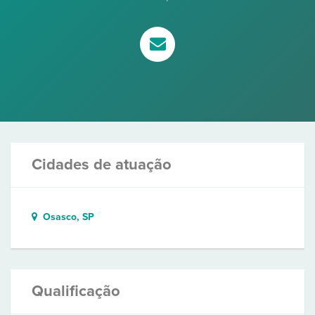
Cidades de atuação
Osasco, SP
Qualificação