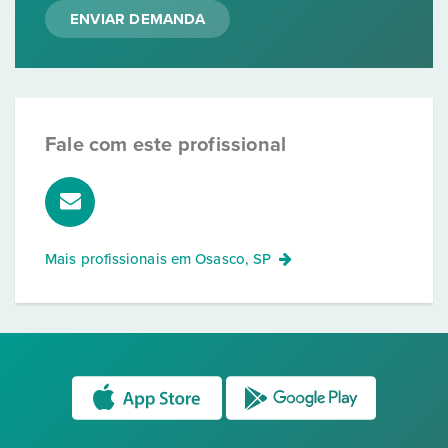
ENVIAR DEMANDA
Fale com este profissional
Mais profissionais em
Osasco, SP