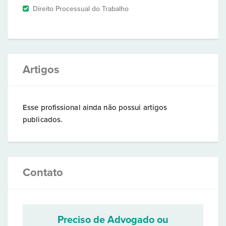
Direito Processual do Trabalho
Artigos
Esse profissional ainda não possui artigos
publicados.
Contato
Preciso de Advogado ou