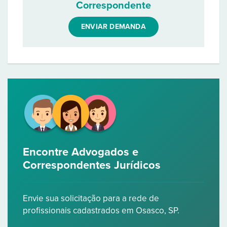
Correspondente
ENVIAR DEMANDA
Encontre Advogados e
Correspondentes Jurídicos
Envie sua solicitação para a rede de
profissionais cadastrados em Osasco, SP.