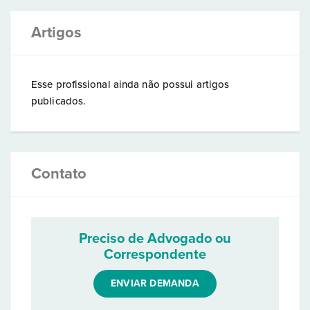
Artigos
Esse profissional ainda não possui artigos
publicados.
Contato
Preciso de Advogado ou
Correspondente
ENVIAR DEMANDA