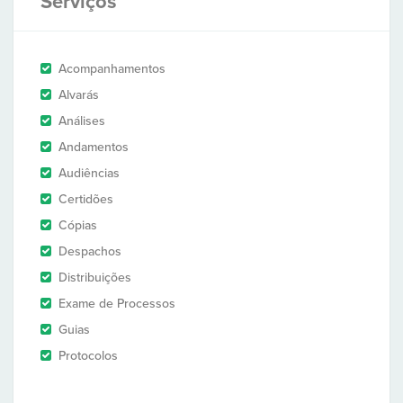
Serviços
Acompanhamentos
Alvarás
Análises
Andamentos
Audiências
Certidões
Cópias
Despachos
Distribuições
Exame de Processos
Guias
Protocolos