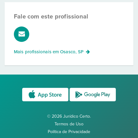
Fale com este profissional
Mais profissionais em
Osasco, SP
© 2026 Jurídico Certo.
Termos de Uso
Política de Privacidade