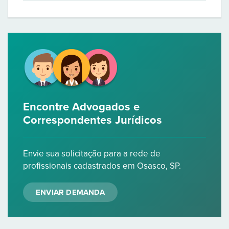
Encontre Advogados e
Correspondentes Jurídicos
Envie sua solicitação para a rede de
profissionais cadastrados em Osasco, SP.
ENVIAR DEMANDA