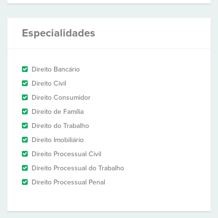
Especialidades
Direito Bancário
Direito Civil
Direito Consumidor
Direito de Família
Direito do Trabalho
Direito Imobiliário
Direito Processual Civil
Direito Processual do Trabalho
Direito Processual Penal