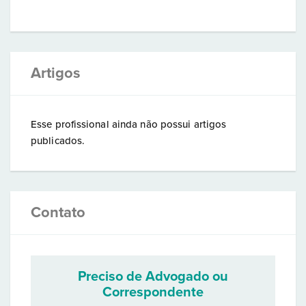
Artigos
Esse profissional ainda não possui artigos
publicados.
Contato
Preciso de Advogado ou
Correspondente