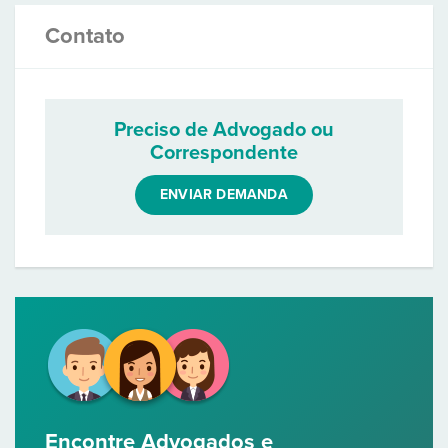
Contato
Preciso de Advogado ou
Correspondente
ENVIAR DEMANDA
Encontre Advogados e