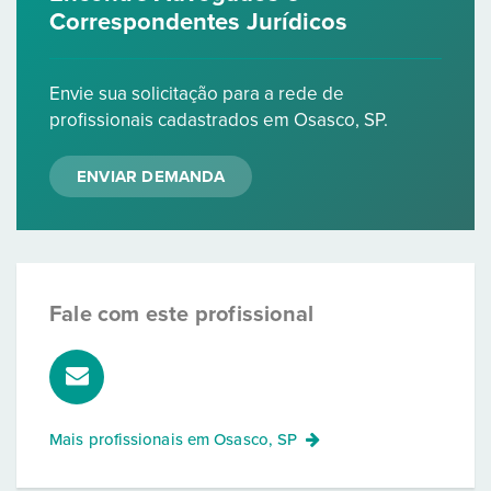
Correspondentes Jurídicos
Envie sua solicitação para a rede de
profissionais cadastrados em Osasco, SP.
ENVIAR DEMANDA
Fale com este profissional
Mais profissionais em
Osasco, SP