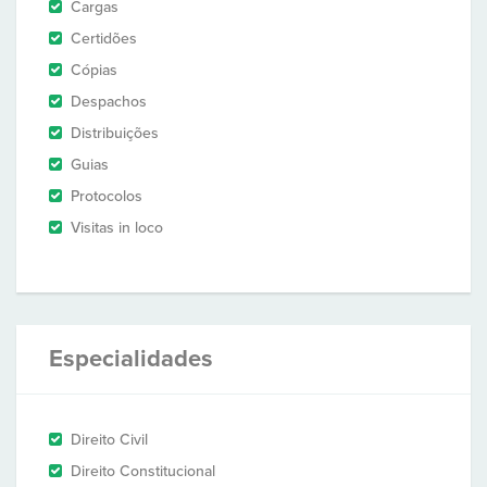
Cargas
Certidões
Cópias
Despachos
Distribuições
Guias
Protocolos
Visitas in loco
Especialidades
Direito Civil
Direito Constitucional