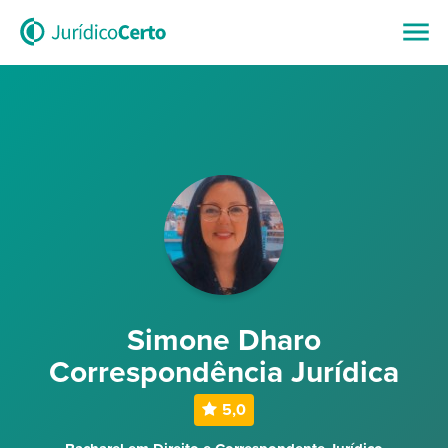
Simone Dharo
Correspondência Jurídica
5,0