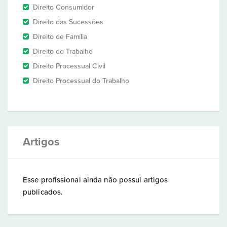
Direito Consumidor
Direito das Sucessões
Direito de Família
Direito do Trabalho
Direito Processual Civil
Direito Processual do Trabalho
Artigos
Esse profissional ainda não possui artigos
publicados.