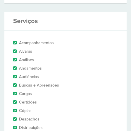
Serviços
Acompanhamentos
Alvarás
Análises
Andamentos
Audiências
Buscas e Apreensões
Cargas
Certidões
Cópias
Despachos
Distribuições