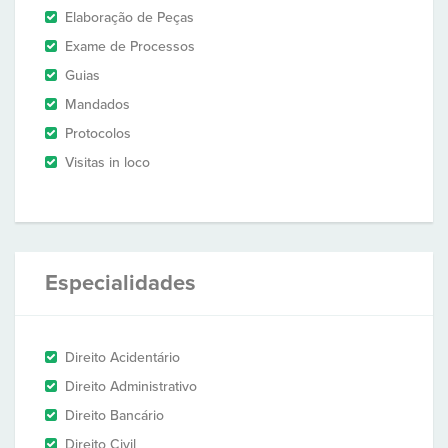
Elaboração de Peças
Exame de Processos
Guias
Mandados
Protocolos
Visitas in loco
Especialidades
Direito Acidentário
Direito Administrativo
Direito Bancário
Direito Civil