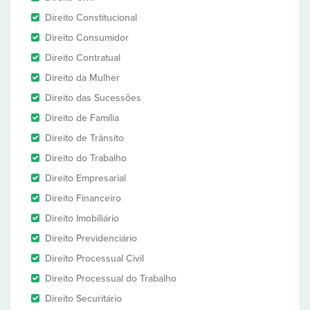
Direito Constitucional
Direito Consumidor
Direito Contratual
Direito da Mulher
Direito das Sucessões
Direito de Família
Direito de Trânsito
Direito do Trabalho
Direito Empresarial
Direito Financeiro
Direito Imobiliário
Direito Previdenciário
Direito Processual Civil
Direito Processual do Trabalho
Direito Securitário