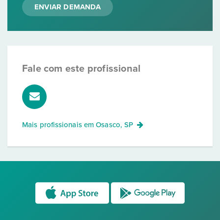
ENVIAR DEMANDA
Fale com este profissional
Mais profissionais em
Osasco, SP