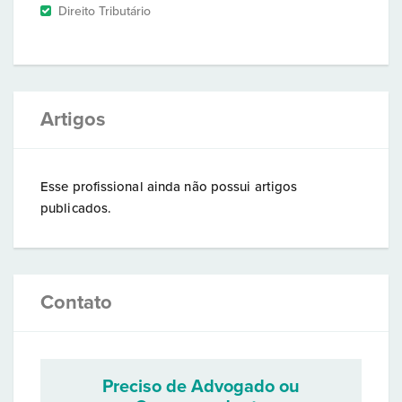
Direito Tributário
Artigos
Esse profissional ainda não possui artigos
publicados.
Contato
Preciso de Advogado ou