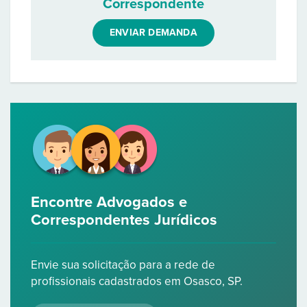
Correspondente
ENVIAR DEMANDA
Encontre Advogados e
Correspondentes Jurídicos
Envie sua solicitação para a rede de
profissionais cadastrados em Osasco, SP.