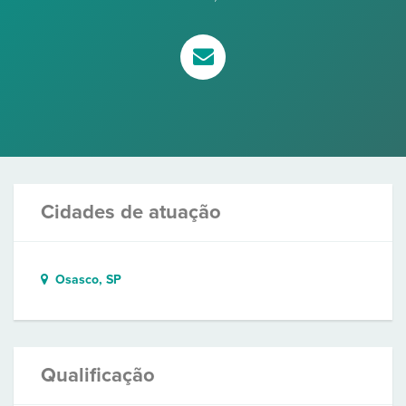
Cidades de atuação
Osasco, SP
Qualificação