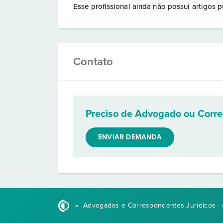
Esse profissional ainda não possui artigos p
Contato
Preciso de Advogado ou Corr
ENVIAR DEMANDA
»
Advogados e Correspondentes Jurídicos