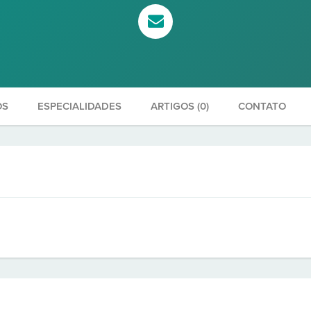
OS
ESPECIALIDADES
ARTIGOS (0)
CONTATO