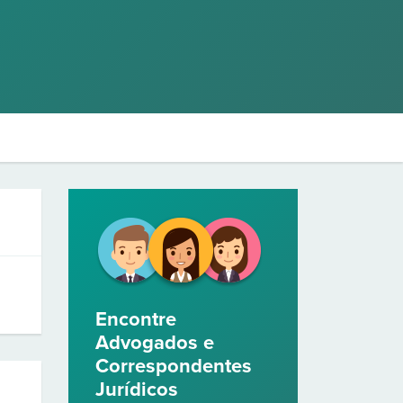
Encontre
Advogados e
Correspondentes
Jurídicos