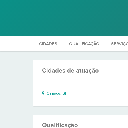
CIDADES
QUALIFICAÇÃO
SERVIÇ
Cidades de atuação
Osasco, SP
Qualificação