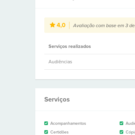
4,0
Avaliação com base em 3 de
Serviços realizados
Audiências
Serviços
Acompanhamentos
Audi
Certidões
Cópi