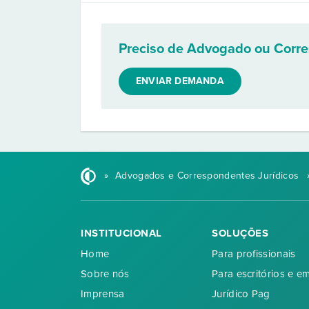
Preciso de Advogado ou Corr
ENVIAR DEMANDA
»
Advogados e Correspondentes Jurídicos
INSTITUCIONAL
SOLUÇÕES
Home
Para profissionais
Sobre nós
Para escritórios e e
Imprensa
Jurídico Pag