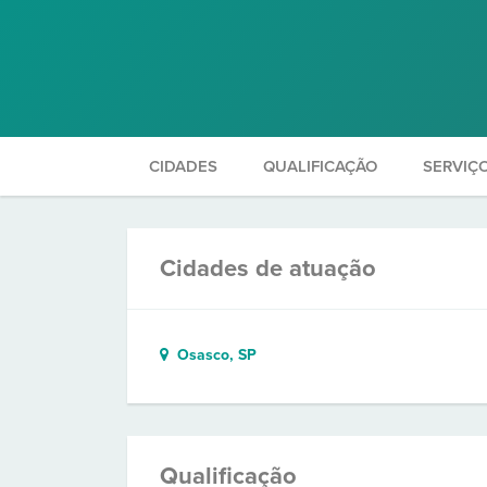
CIDADES
QUALIFICAÇÃO
SERVIÇ
Cidades de atuação
Osasco, SP
Qualificação