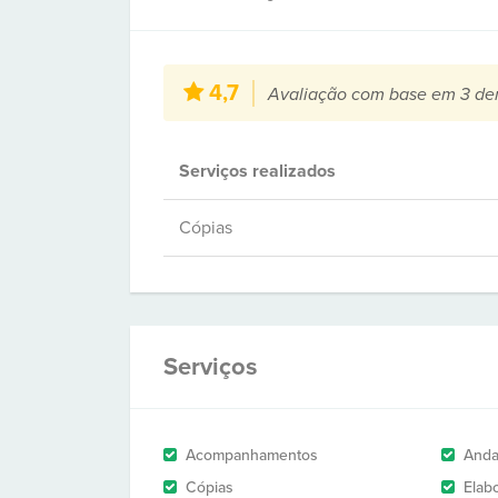
4,7
Avaliação com base em 3 de
Serviços realizados
Cópias
Serviços
Acompanhamentos
And
Cópias
Elab