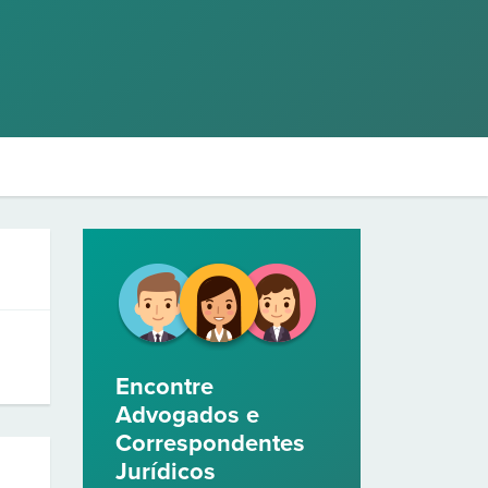
Encontre
Advogados e
Correspondentes
Jurídicos