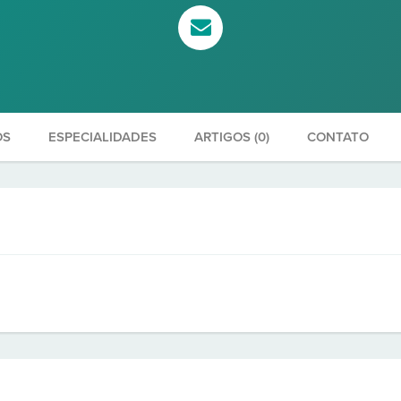
OS
ESPECIALIDADES
ARTIGOS (0)
CONTATO