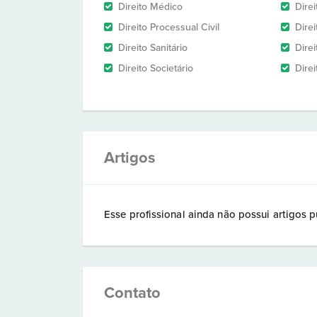
Direito Médico
Direi
Direito Processual Civil
Dire
Direito Sanitário
Direi
Direito Societário
Direi
Artigos
Esse profissional ainda não possui artigos p
Contato